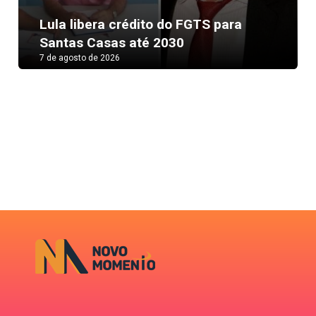
Next
Lula libera crédito do FGTS para
Santas Casas até 2030
7 de agosto de 2026