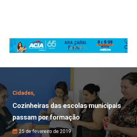
Cozinheiras das escola
Cidades,
Cozinheiras das escolas municipais
passam por formação
25 de fevereiro de 2019