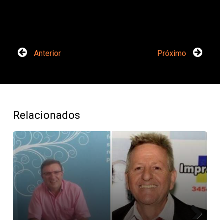
Anterior
Próximo
Relacionados