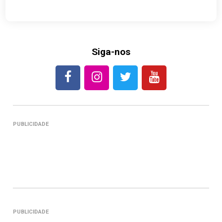
Siga-nos
PUBLICIDADE
PUBLICIDADE