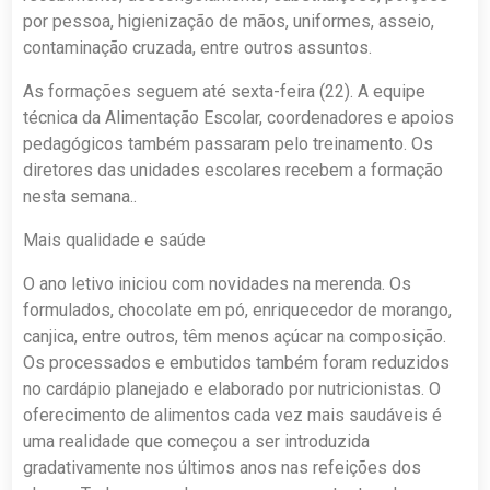
por pessoa, higienização de mãos, uniformes, asseio,
contaminação cruzada, entre outros assuntos.
As formações seguem até sexta-feira (22). A equipe
técnica da Alimentação Escolar, coordenadores e apoios
pedagógicos também passaram pelo treinamento. Os
diretores das unidades escolares recebem a formação
nesta semana..
Mais qualidade e saúde
O ano letivo iniciou com novidades na merenda. Os
formulados, chocolate em pó, enriquecedor de morango,
canjica, entre outros, têm menos açúcar na composição.
Os processados e embutidos também foram reduzidos
no cardápio planejado e elaborado por nutricionistas. O
oferecimento de alimentos cada vez mais saudáveis é
uma realidade que começou a ser introduzida
gradativamente nos últimos anos nas refeições dos