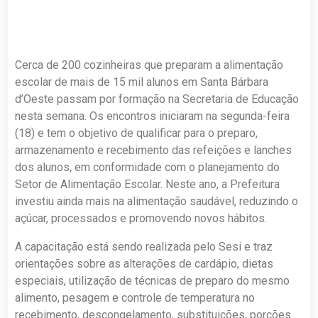
Cerca de 200 cozinheiras que preparam a alimentação
escolar de mais de 15 mil alunos em Santa Bárbara
d’Oeste passam por formação na Secretaria de Educação
nesta semana. Os encontros iniciaram na segunda-feira
(18) e tem o objetivo de qualificar para o preparo,
armazenamento e recebimento das refeições e lanches
dos alunos, em conformidade com o planejamento do
Setor de Alimentação Escolar. Neste ano, a Prefeitura
investiu ainda mais na alimentação saudável, reduzindo o
açúcar, processados e promovendo novos hábitos.
A capacitação está sendo realizada pelo Sesi e traz
orientações sobre as alterações de cardápio, dietas
especiais, utilização de técnicas de preparo do mesmo
alimento, pesagem e controle de temperatura no
recebimento, descongelamento, substituições, porções