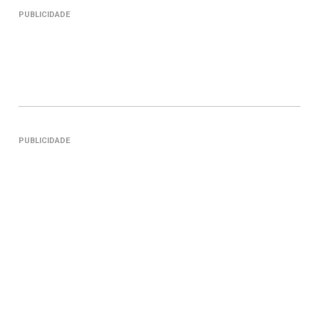
PUBLICIDADE
PUBLICIDADE