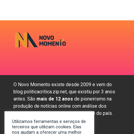
O Novo Momento existe desde 2009 e vem do
blog politicacritica.zip.net, que existiu por 3 anos
antes. São
mais de 12 anos
de pioneirismo na
produção de notícias online com análise dos
assuntos mais importantes da região e do país.
Utilizamos ferramentas e serviços de
terceiros que utilizam cookies. Elas
nos ajudam a oferecer uma melhor