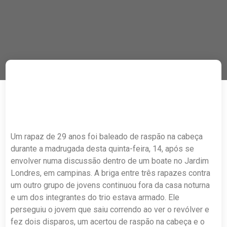
Um rapaz de 29 anos foi baleado de raspão na cabeça
durante a madrugada desta quinta-feira, 14, após se
envolver numa discussão dentro de um boate no Jardim
Londres, em campinas. A briga entre três rapazes contra
um outro grupo de jovens continuou fora da casa noturna
e um dos integrantes do trio estava armado. Ele
perseguiu o jovem que saiu correndo ao ver o revólver e
fez dois disparos, um acertou de raspão na cabeça e o