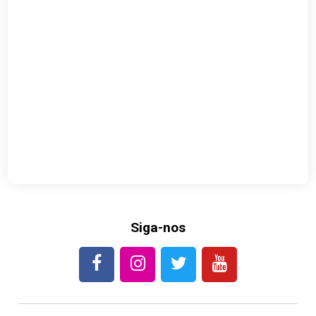
Siga-nos