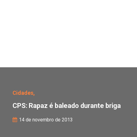
CPS: Rapaz é baleado du
Cidades,
CPS: Rapaz é baleado durante briga
14 de novembro de 2013