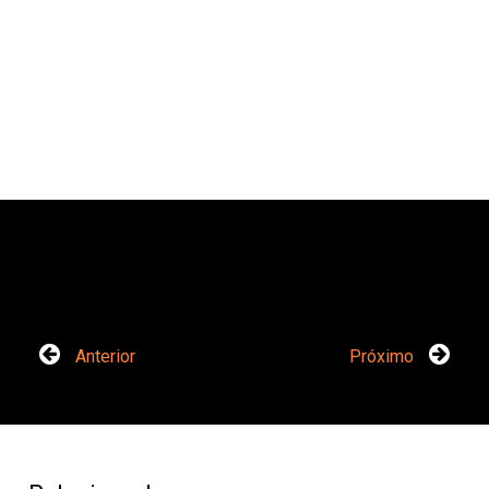
Anterior
Próximo