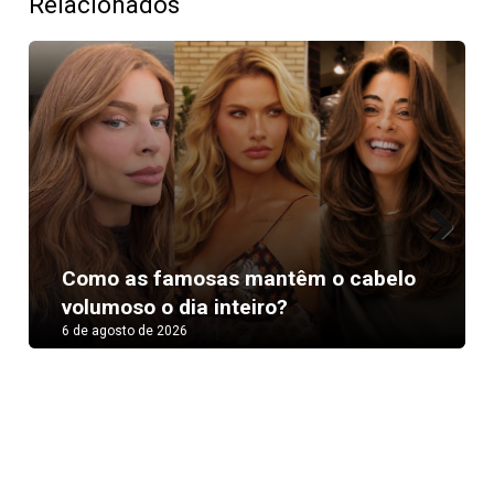
Relacionados
Next
Como as famosas mantêm o cabelo
volumoso o dia inteiro?
6 de agosto de 2026