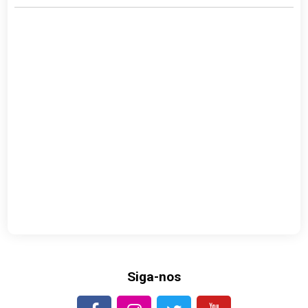
Siga-nos