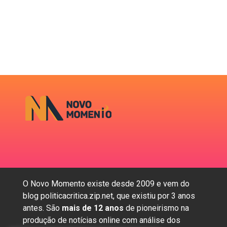
O Novo Momento existe desde 2009 e vem do
blog politicacritica.zip.net, que existiu por 3 anos
antes. São
mais de 12 anos
de pioneirismo na
produção de notícias online com análise dos