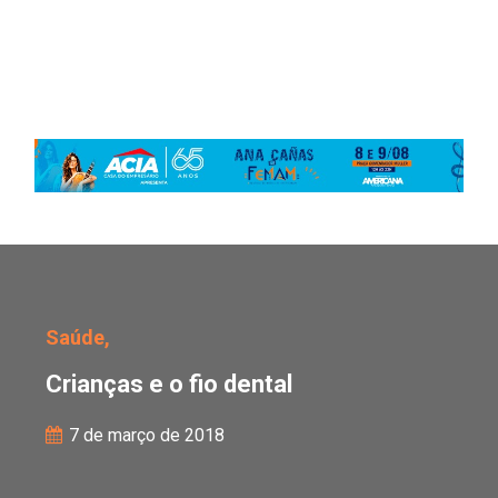
Crianças e o fio dental
Saúde,
Crianças e o fio dental
7 de março de 2018