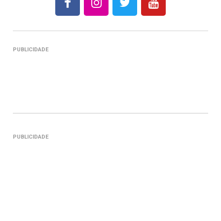
PUBLICIDADE
PUBLICIDADE