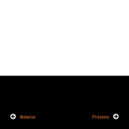
Anterior
Próximo