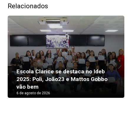
Relacionados
Escola Clarice se destaca no Ideb
Next
2025: Poli, João23 e Mattos Gobbo
vão bem
6 de agosto de 2026