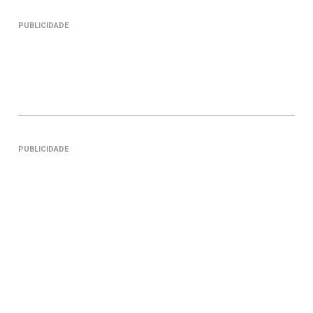
PUBLICIDADE
PUBLICIDADE