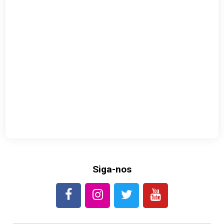
Siga-nos