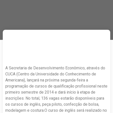
A Secretaria de Desenvolvimento Econômico, através do
CUCA (Centro da Universidade do Conhecimento de
Americana), lançará na próxima segunda-feira a
programação de cursos de qualificação profissional neste
primeiro semestre de 2014 e dará início à etapa de
inscrições. No total, 136 vagas estarão disponíveis para
os cursos de inglês, peça piloto, confecção de bolsa,
modelagem e costura.O curso de inglês será realizado no