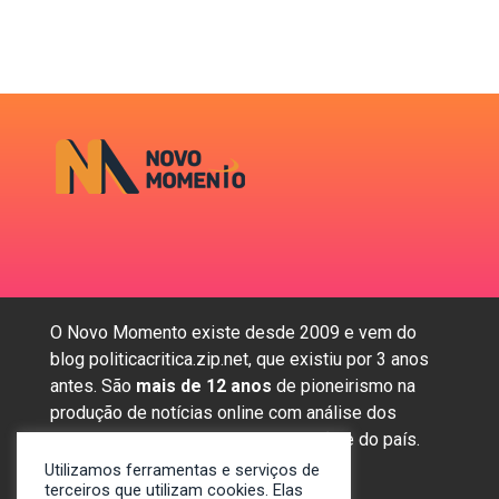
O Novo Momento existe desde 2009 e vem do
blog politicacritica.zip.net, que existiu por 3 anos
antes. São
mais de 12 anos
de pioneirismo na
produção de notícias online com análise dos
assuntos mais importantes da região e do país.
Utilizamos ferramentas e serviços de
terceiros que utilizam cookies. Elas