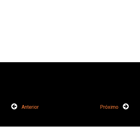
Anterior
Próximo