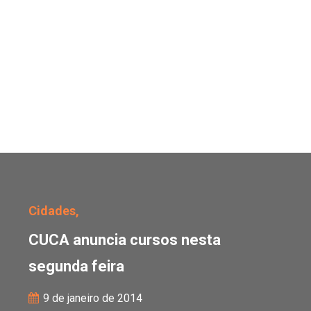
CUCA anuncia cursos ne
Cidades,
CUCA anuncia cursos nesta
segunda feira
9 de janeiro de 2014