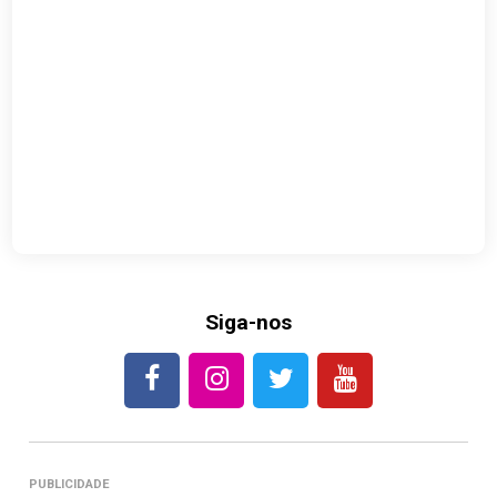
Siga-nos
PUBLICIDADE