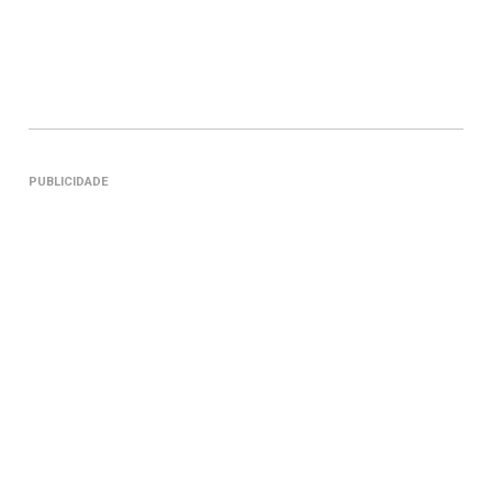
PUBLICIDADE