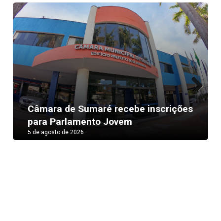
Next
Câmara de Sumaré recebe inscrições
para Parlamento Jovem
5 de agosto de 2026