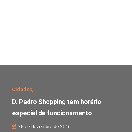
D. Pedro Shopping tem 
Cidades,
D. Pedro Shopping tem horário
especial de funcionamento
28 de dezembro de 2016