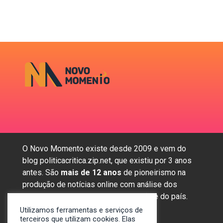
O Novo Momento existe desde 2009 e vem do
blog politicacritica.zip.net, que existiu por 3 anos
antes. São
mais de 12 anos
de pioneirismo na
produção de notícias online com análise dos
assuntos mais importantes da região e do país.
Utilizamos ferramentas e serviços de
terceiros que utilizam cookies. Elas