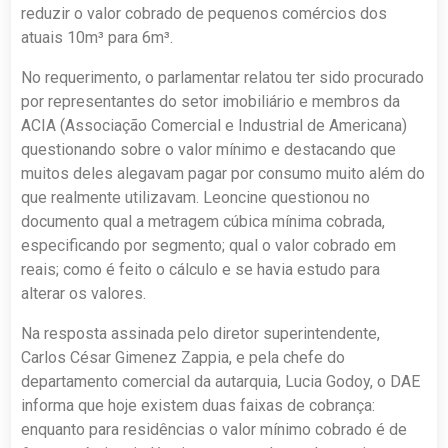
reduzir o valor cobrado de pequenos comércios dos
atuais 10m³ para 6m³.
No requerimento, o parlamentar relatou ter sido procurado
por representantes do setor imobiliário e membros da
ACIA (Associação Comercial e Industrial de Americana)
questionando sobre o valor mínimo e destacando que
muitos deles alegavam pagar por consumo muito além do
que realmente utilizavam. Leoncine questionou no
documento qual a metragem cúbica mínima cobrada,
especificando por segmento; qual o valor cobrado em
reais; como é feito o cálculo e se havia estudo para
alterar os valores.
Na resposta assinada pelo diretor superintendente,
Carlos César Gimenez Zappia, e pela chefe do
departamento comercial da autarquia, Lucia Godoy, o DAE
informa que hoje existem duas faixas de cobrança:
enquanto para residências o valor mínimo cobrado é de