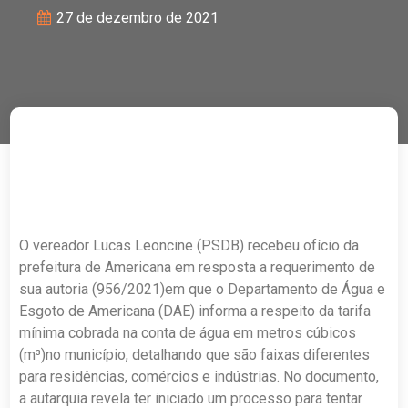
27 de dezembro de 2021
O vereador Lucas Leoncine (PSDB) recebeu ofício da
prefeitura de Americana em resposta a requerimento de
sua autoria (956/2021)em que o Departamento de Água e
Esgoto de Americana (DAE) informa a respeito da tarifa
mínima cobrada na conta de água em metros cúbicos
(m³)no município, detalhando que são faixas diferentes
para residências, comércios e indústrias. No documento,
a autarquia revela ter iniciado um processo para tentar