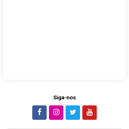
Siga-nos