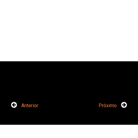
Anterior
Próximo