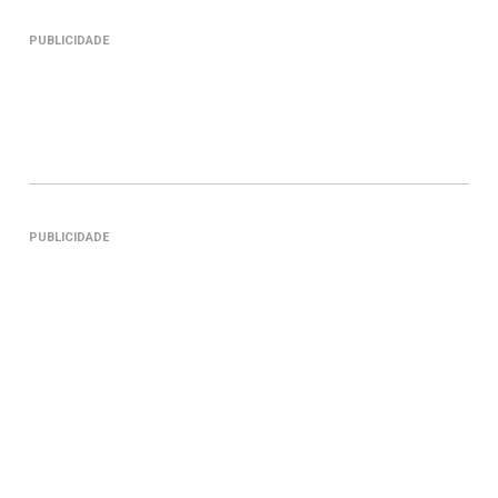
PUBLICIDADE
PUBLICIDADE