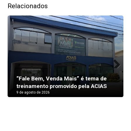
Relacionados
Next
“Fale Bem, Venda Mais” é tema de
treinamento promovido pela ACIAS
9 de agosto de 2026