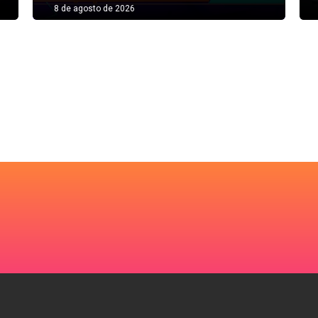
8 de agosto de 2026