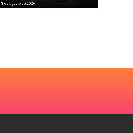
8 de agosto de 2026
8 de agosto