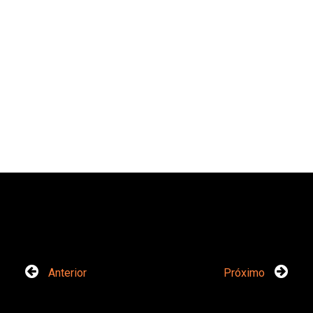
Anterior
Próximo