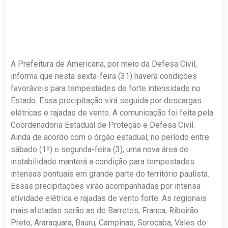
A Prefeitura de Americana, por meio da Defesa Civil,
informa que nesta sexta-feira (31) haverá condições
favoráveis para tempestades de forte intensidade no
Estado. Essa precipitação virá seguida por descargas
elétricas e rajadas de vento. A comunicação foi feita pela
Coordenadoria Estadual de Proteção e Defesa Civil.
Ainda de acordo com o órgão estadual, no período entre
sábado (1º) e segunda-feira (3), uma nova área de
instabilidade manterá a condição para tempestades
intensas pontuais em grande parte do território paulista.
Essas precipitações virão acompanhadas por intensa
atividade elétrica e rajadas de vento forte. As regionais
mais afetadas serão as de Barretos, Franca, Ribeirão
Preto, Araraquara, Bauru, Campinas, Sorocaba, Vales do