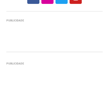
PUBLICIDADE
PUBLICIDADE