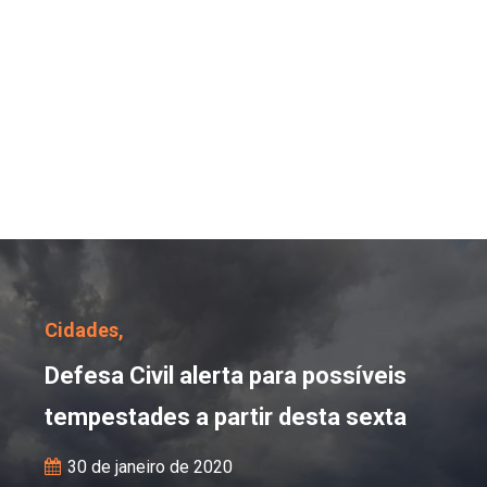
Defesa Civil alerta para
Cidades,
Defesa Civil alerta para possíveis
tempestades a partir desta sexta
30 de janeiro de 2020