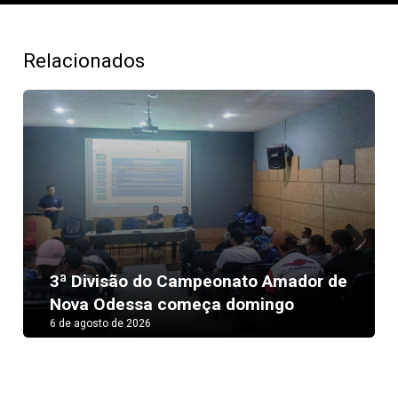
Relacionados
Next
3ª Divisão do Campeonato Amador de
Nova Odessa começa domingo
6 de agosto de 2026