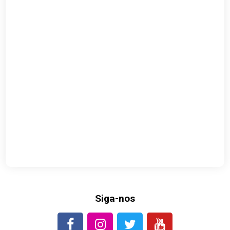
Siga-nos