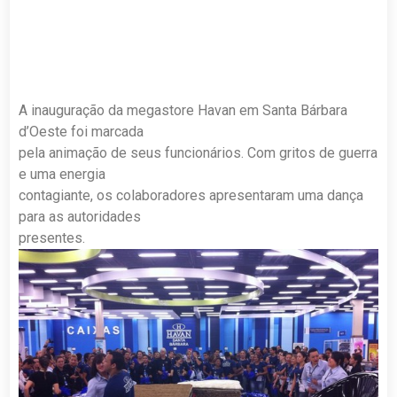
A inauguração da megastore Havan em Santa Bárbara
d’Oeste foi marcada
pela animação de seus funcionários. Com gritos de guerra
e uma energia
contagiante, os colaboradores apresentaram uma dança
para as autoridades
presentes.