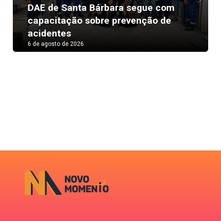
DAE de Santa Bárbara segue com
Next
capacitação sobre prevenção de
acidentes
6 de agosto de 2026