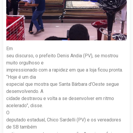
Em
seu discurso, o prefeito Denis Andia (PV), se mostrou
muito orgulhoso e
impressionado com a rapidez em que a loja ficou pronta.
“Hoje é um dia
especial que mostra que Santa Bárbara d’Oeste segue
desenvolvendo. A
cidade destravou e volta a se desenvolver em ritmo
acelerado”, disse.
O
deputado estadual, Chico Sardelli (PV) e os vereadores
de SB também