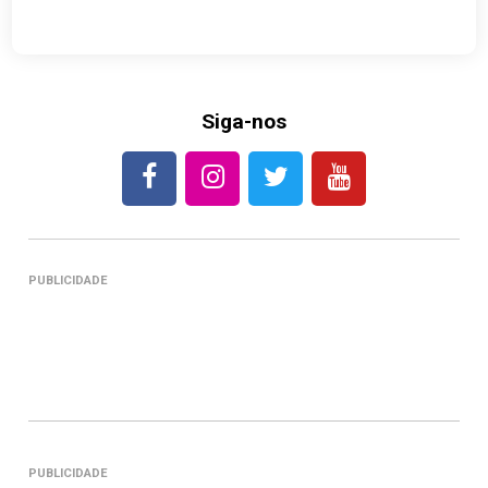
Siga-nos
PUBLICIDADE
PUBLICIDADE