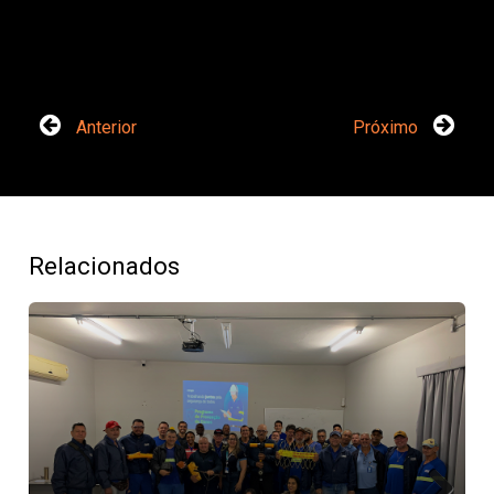
Anterior
Próximo
Relacionados