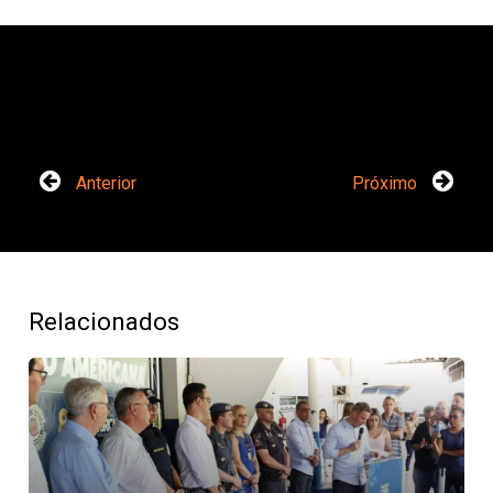
Anterior
Próximo
Relacionados