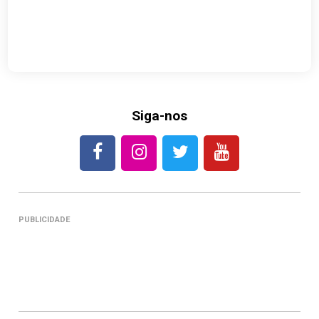
Siga-nos
PUBLICIDADE