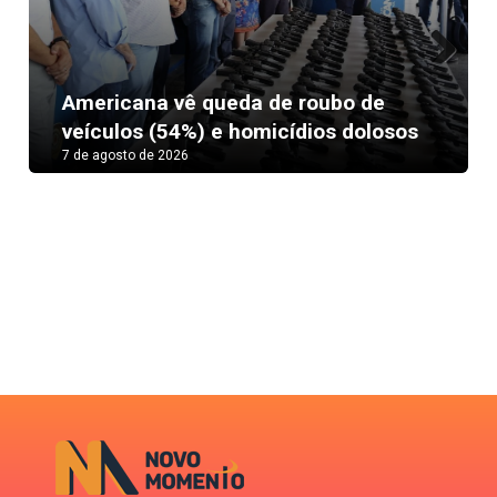
Next
Americana vê queda de roubo de
veículos (54%) e homicídios dolosos
7 de agosto de 2026