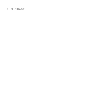
PUBLICIDADE