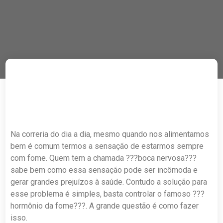
Na correria do dia a dia, mesmo quando nos alimentamos
bem é comum termos a sensação de estarmos sempre
com fome. Quem tem a chamada ???boca nervosa???
sabe bem como essa sensação pode ser incômoda e
gerar grandes prejuízos à saúde. Contudo a solução para
esse problema é simples, basta controlar o famoso ???
hormônio da fome???. A grande questão é como fazer
isso.