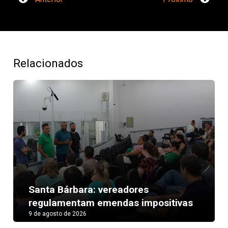
Relacionados
Next
Santa Bárbara: vereadores
regulamentam emendas impositivas
9 de agosto de 2026