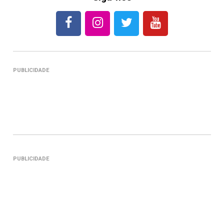
PUBLICIDADE
PUBLICIDADE