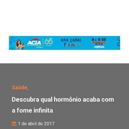
Descubra qual hormônio
Saúde,
Descubra qual hormônio acaba com
a fome infinita
1 de abril de 2017