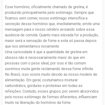
Esse hormônio, oficialmente chamado de grelina, é
produzido principalmente pelo estômago. Sempre que
ficamos sem comer, nosso estômago intensifica a
secreção desse hormônio que, imediatamente, emite uma
mensagem para o nosso cérebro avisando sobre essa
ausência de comida. Quanto mais elevada for a produção,
maior será a sensação de fome e esta só passa depois
que nos alimentamos novamente.
Uma curiosidade é que a quantidade de grelina em
obesos não é necessariamente maior do que em
pessoas com o peso ideal, por isso é tão comum
ouvirmos muita gente reclamando dessa fome infinita.
No Brasil, isso ocorre muito devido ao nosso modelo de
alimentação. Em geral, costumamos misturar
carboidratos, gorduras e proteínas em todas as
refeições. Contudo, esses grupos, por serem absorvidos
pelo nosso estômago de formas diferentes, influenciam
muito na liberação do hormônio da fome.