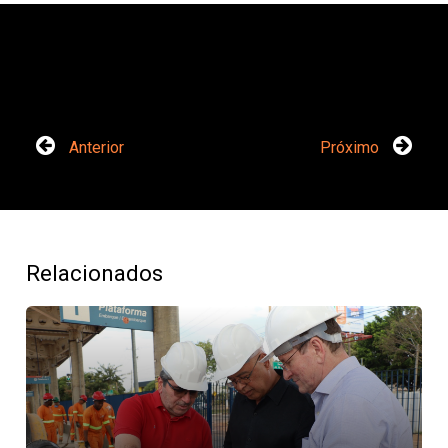
Anterior
Próximo
Relacionados