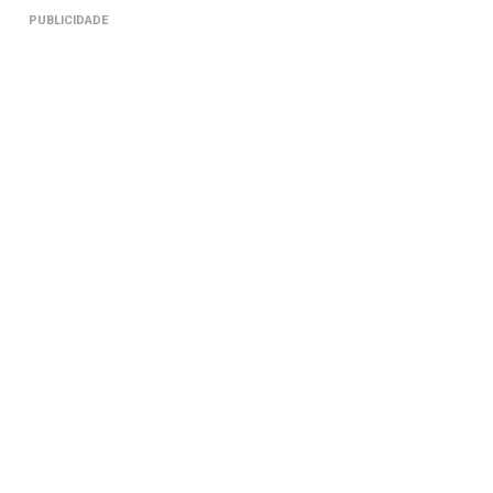
PUBLICIDADE