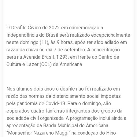
O Desfile Cívico de 2022 em comemoração à
Independência do Brasil será realizado excepcionalmente
neste domingo (11), às 9 horas, após ter sido adiado em
razão da chuva no dia 7 de setembro. A concentração
será na Avenida Brasil, 1.293, em frente ao Centro de
Cultura e Lazer (CCL) de Americana.
Nos últimos dois anos o desfile não foi realizado em
razão das normas de distanciamento social impostas
pela pandemia de Covid-19. Para o domingo, são
esperados quatro fanfarras integrantes dos grupos da
sociedade civil organizada. A programação inclui ainda a
apresentação da Banda Municipal de Americana
“Monsenhor Nazareno Maggi” na condução do Hino