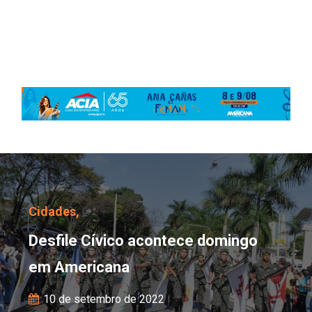
Desfile Cívico acontec
Cidades,
Desfile Cívico acontece domingo
em Americana
10 de setembro de 2022