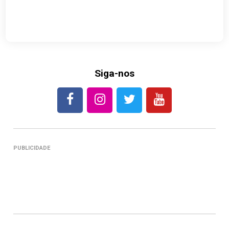
Siga-nos
PUBLICIDADE