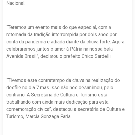
Nacional.
“Teremos um evento mais do que especial, com a
retomada da tradição interrompida por dois anos por
conta da pandemia e adiada diante da chuva forte. Agora
celebraremos juntos o amor à Pátria na nossa bela
Avenida Brasil”, declarou o prefeito Chico Sardelli.
“Tivemos este contratempo da chuva na realização do
desfile no dia 7 mas isso não nos desanimou, pelo
contrário. A Secretaria de Cultura e Turismo está
trabalhando com ainda mais dedicação para esta
comemoração cívica”, destacou a secretária de Cultura e
Turismo, Marcia Gonzaga Faria.