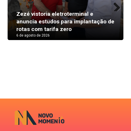
Zezé vistoria eletroterminal e
Next
anuncia estudos para implantação de
rotas com tarifa zero
6 de agosto de 2026