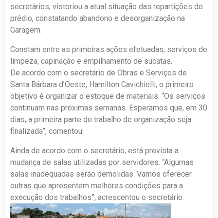
secretários, vistoriou a atual situação das repartições do
prédio, constatando abandono e desorganização na
Garagem.
Constam entre as primeiras ações efetuadas, serviços de
limpeza, capinação e empilhamento de sucatas.
De acordo com o secretário de Obras e Serviços de
Santa Bárbara d’Oeste, Hamilton Cavichiolli, o primeiro
objetivo é organizar o estoque de materiais. “Os serviços
continuam nas próximas semanas. Esperamos que, em 30
dias, a primeira parte do trabalho de organização seja
finalizada”, comentou.
Ainda de acordo com o secretário, está prevista a
mudança de salas utilizadas por servidores. “Algumas
salas inadequadas serão demolidas. Vamos oferecer
outras que apresentem melhores condições para a
execução dos trabalhos”, acrescentou o secretário.