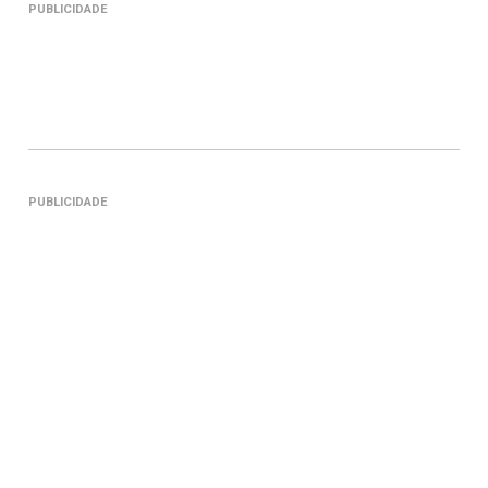
PUBLICIDADE
PUBLICIDADE