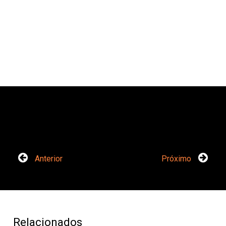
Anterior
Próximo
Relacionados