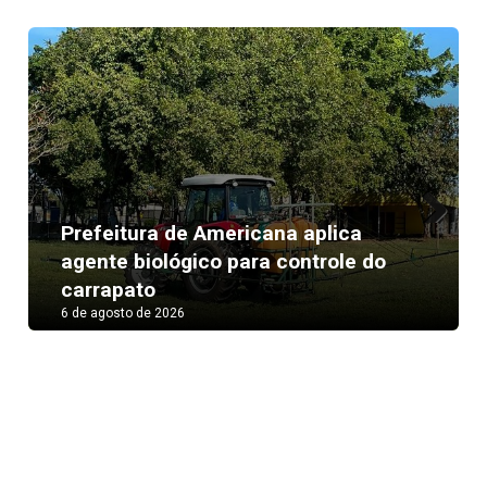
Prefeitura de Americana aplica
Next
agente biológico para controle do
carrapato
6 de agosto de 2026