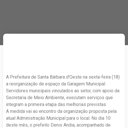
A Prefeitura de Santa Bárbara d’Oeste na sexta-feira (18)
a reorganização de espaço da Garagem Municipal.
Servidores municipais vinculados ao setor, com apoio da
Secretaria de Meio Ambiente, executam serviços que
integram a primeira etapa das melhorias previstas.
A medida vai ao encontro da organização proposta pela
atual Administração Municipal para o local. No dia 10
deste mês, o prefeito Denis Andia, acompanhado de