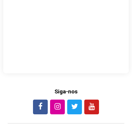
Siga-nos