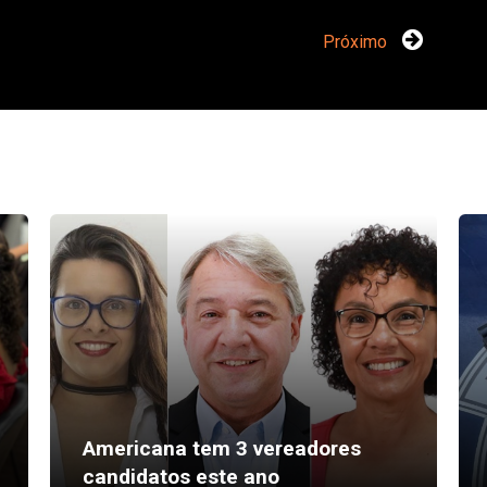
Próximo
Americana tem 3 vereadores
candidatos este ano