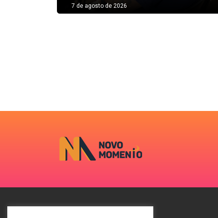
7 de agosto de 2026