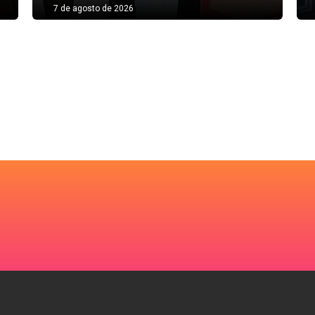
7 de agosto de 2026