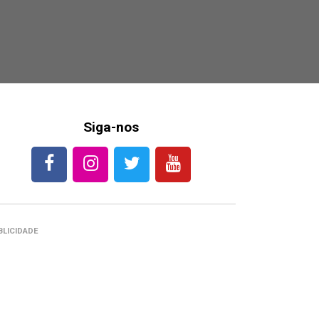
Siga-nos
BLICIDADE