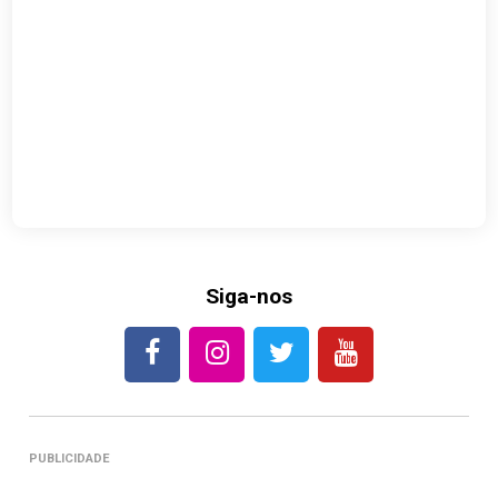
Siga-nos
PUBLICIDADE