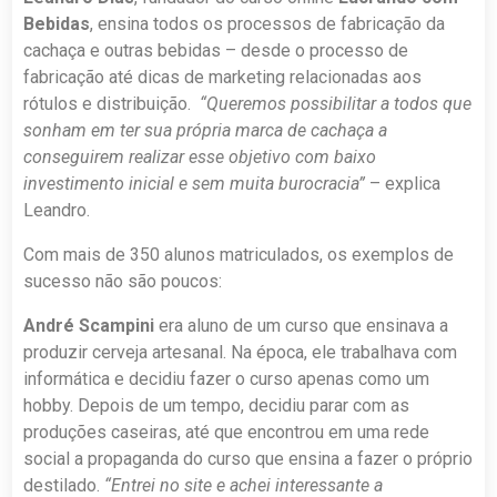
Bebidas
, ensina todos os processos de fabricação da
cachaça e outras bebidas – desde o processo de
fabricação até dicas de marketing relacionadas aos
rótulos e distribuição.
“Queremos possibilitar a todos que
sonham em ter sua própria marca de cachaça a
conseguirem realizar esse objetivo com baixo
investimento inicial e sem muita burocracia”
– explica
Leandro.
Com mais de 350 alunos matriculados, os exemplos de
sucesso não são poucos:
André Scampini
era aluno de um curso que ensinava a
produzir cerveja artesanal. Na época, ele trabalhava com
informática e decidiu fazer o curso apenas como um
hobby. Depois de um tempo, decidiu parar com as
produções caseiras, até que encontrou em uma rede
social a propaganda do curso que ensina a fazer o próprio
destilado.
“Entrei no site e achei interessante a