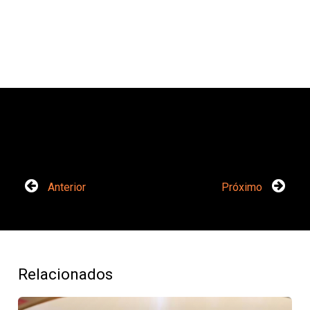
Anterior
Próximo
Relacionados