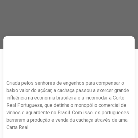
Criada pelos senhores de engenhos para compensar o
baixo valor do açúcar, a cachaça passou a exercer grande
influência na economia brasileira e a incomodar a Corte
Real Portuguesa, que detinha o monopólio comercial de
vinhos e aguardente no Brasil. Com isso, os portugueses
barraram a produção e venda da cachaça através de uma
Carta Real.