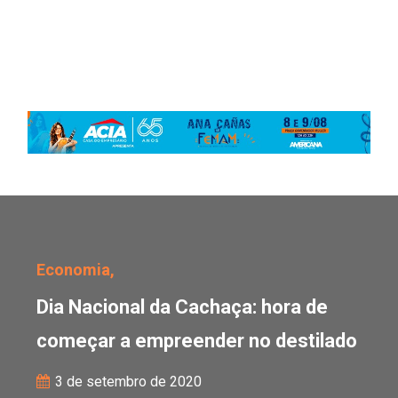
Dia Nacional da Cachaç
Economia,
Dia Nacional da Cachaça: hora de
começar a empreender no destilado
3 de setembro de 2020