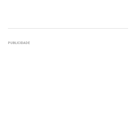
PUBLICIDADE