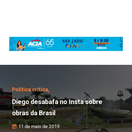
Diego desabafa no Insta
Política crítica,
Diego desabafa no Insta sobre
obras da Brasil
11 de maio de 2019