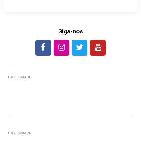
Siga-nos
PUBLICIDADE
PUBLICIDADE