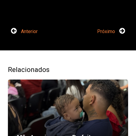
Anterior
Próximo
Relacionados