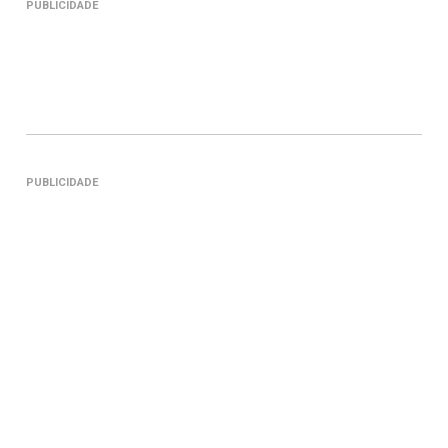
PUBLICIDADE
PUBLICIDADE