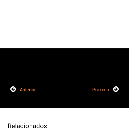
Anterior
Próximo
Relacionados