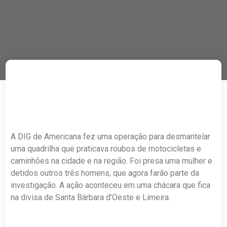
A DIG de Americana fez uma operação para desmantelar
uma quadrilha que praticava roubos de motocicletas e
caminhões na cidade e na região. Foi presa uma mulher e
detidos outros três homens, que agora farão parte da
investigação. A ação aconteceu em uma chácara que fica
na divisa de Santa Bárbara d’Oeste e Limeira.