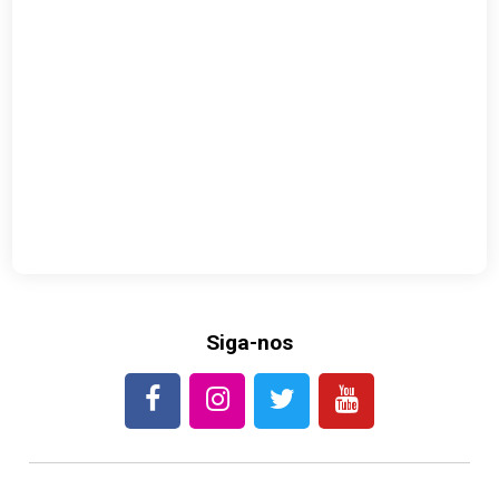
Siga-nos