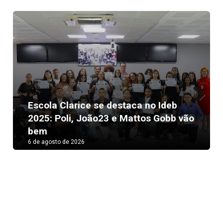
Escola Clarice se destaca no Ideb
Next
2025: Poli, João23 e Mattos Gobb vão
bem
6 de agosto de 2026