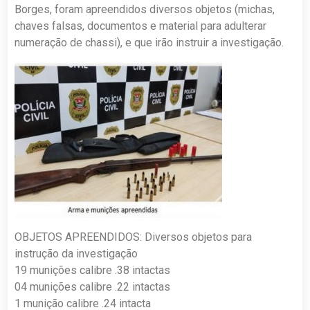
Borges, foram apreendidos diversos objetos (michas,
chaves falsas, documentos e material para adulterar
numeração de chassi), e que irão instruir a investigação.
OBJETOS APREENDIDOS: Diversos objetos para
instrução da investigação
19 munições calibre .38 intactas
04 munições calibre .22 intactas
1 munição calibre .24 intacta