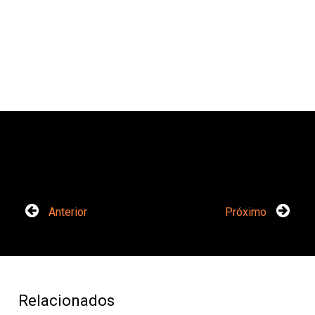
Anterior
Próximo
Relacionados