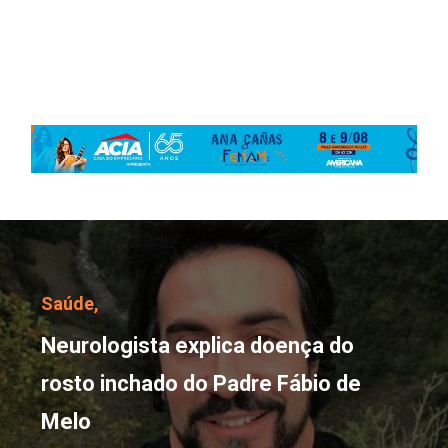
Neurologista explica do
Saúde,
Neurologista explica doença do
rosto inchado do Padre Fábio de
Melo