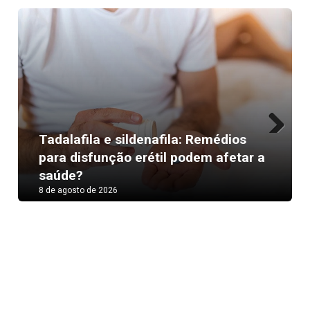
Tadalafila e sildenafila: Remédios
Next
para disfunção erétil podem afetar a
saúde?
8 de agosto de 2026