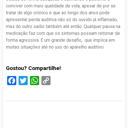
conviver com mais qualidade de vida, apesar de por se
tratar de algo crônico e que ao longo dos anos pode
apresentar perda auditiva não só do ouvido já inflamado,
mas do outro sadio também até então. Qualquer pausa na
medicação faz com que os sintomas possam retornar de
forma agressiva. É um grande desafio, que implica em
muitas situações até no uso do aparelho auditivo.
Gostou? Compartilhe!
Facebook
Twitter
WhatsApp
Copy
Link