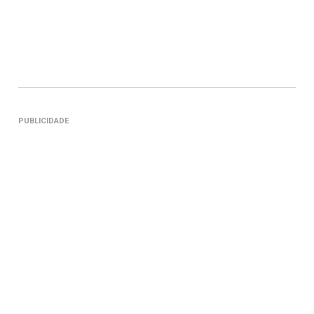
PUBLICIDADE