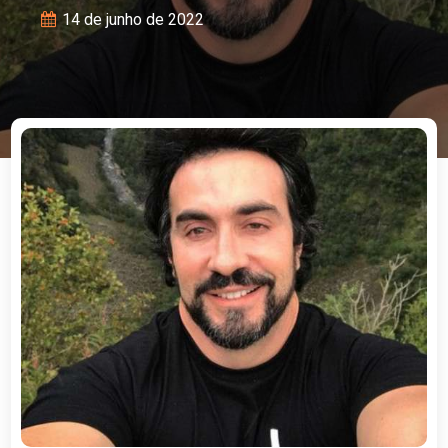
14 de junho de 2022