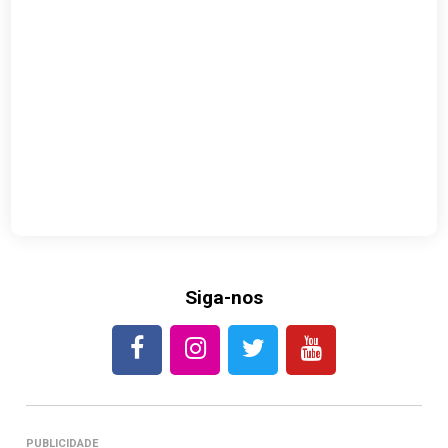
Siga-nos
PUBLICIDADE