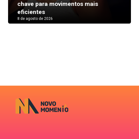
Next
chave para movimentos mais
eficientes
8 de agosto de 2026