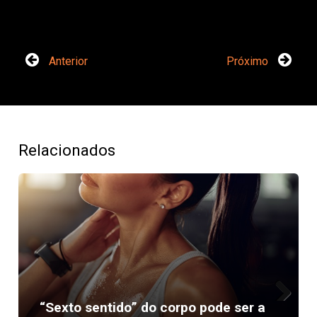
Anterior
Próximo
Relacionados
“Sexto sentido” do corpo pode ser a