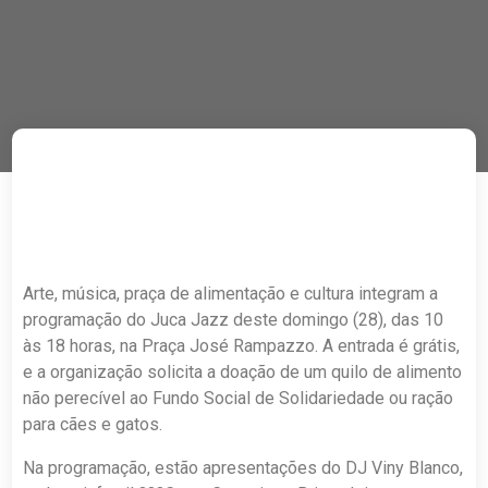
Arte, música, praça de alimentação e cultura integram a
programação do Juca Jazz deste domingo (28), das 10
às 18 horas, na Praça José Rampazzo. A entrada é grátis,
e a organização solicita a doação de um quilo de alimento
não perecível ao Fundo Social de Solidariedade ou ração
para cães e gatos.
Na programação, estão apresentações do DJ Viny Blanco,