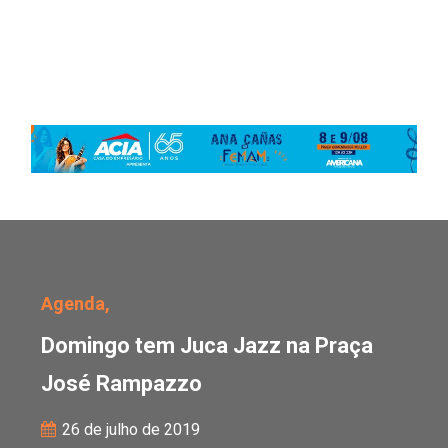
Domingo tem Juca Jazz
Agenda,
Domingo tem Juca Jazz na Praça
José Rampazzo
26 de julho de 2019