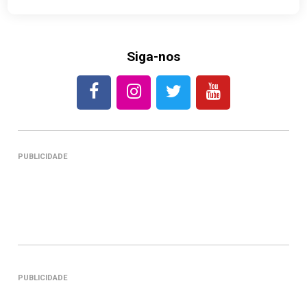
Siga-nos
PUBLICIDADE
PUBLICIDADE