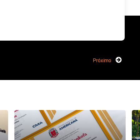
Próximo