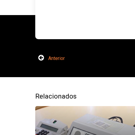
Anterior
Relacionados