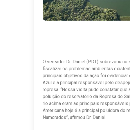
O vereador Dr. Daniel (PDT) sobrevoou no 
fiscalizar os problemas ambientas existen
principais objetivos da ação foi evidencia
Azul é a principal responsável pelo despejo
represa. “Nessa visita pude constatar que
poluição do reservatório da Represa do Sa
rio acima eram as principais responsáveis
Americana hoje é a principal poluidora do 
Namorados”, afirmou Dr. Daniel.