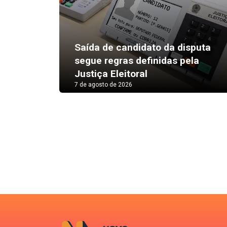
Saída de candidato da disputa
segue regras definidas pela
Justiça Eleitoral
7 de agosto de 2026