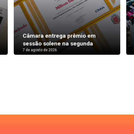
Câmara entrega prêmio em
sessão solene na segunda
7 de agosto de 2026