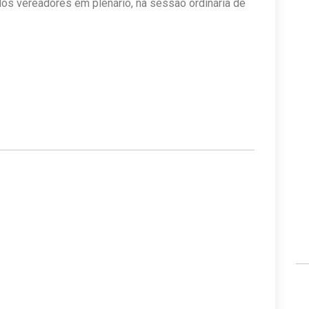
los vereadores em plenário, na sessão ordinária de