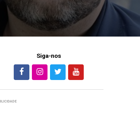
Siga-nos
BLICIDADE