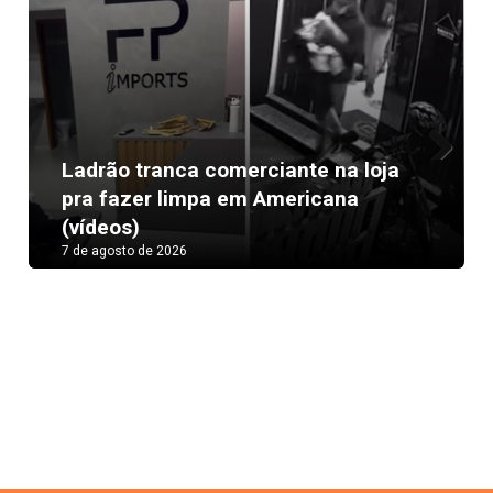
Ladrão tranca comerciante na loja
Next
pra fazer limpa em Americana
(vídeos)
7 de agosto de 2026