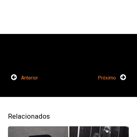
Anterior
Próximo
Relacionados