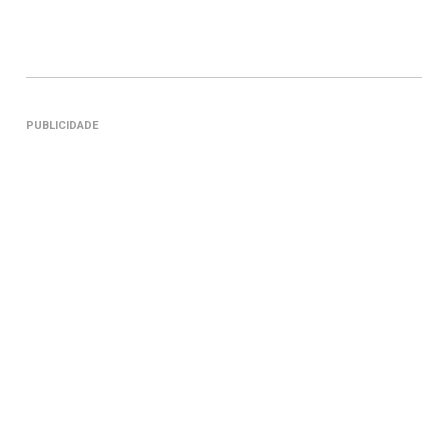
PUBLICIDADE