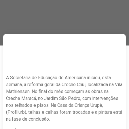
A Secretaria de Educação de Americana iniciou, esta
semana, a reforma geral da Creche Chuí, localizada na Vila
Mathiensen. No final do mês começam as obras na
Creche Maracá, no Jardim São Pedro, com intervenções
nos telhados e pisos. Na Casa da Criança Urupê,
(Profilurb), telhas e calhas foram trocadas e a pintura está
na fase de conclusão.