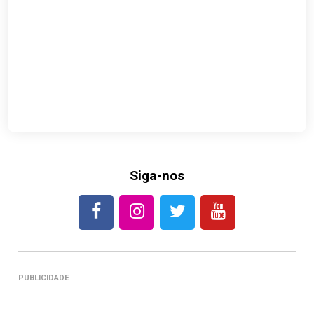
Siga-nos
PUBLICIDADE