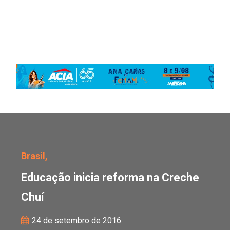
Educação inicia reforma
Brasil,
Educação inicia reforma na Creche
Chuí
24 de setembro de 2016