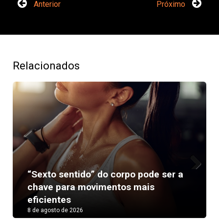
Anterior
Próximo
Relacionados
“Sexto sentido” do corpo pode ser a
Next
chave para movimentos mais
eficientes
8 de agosto de 2026