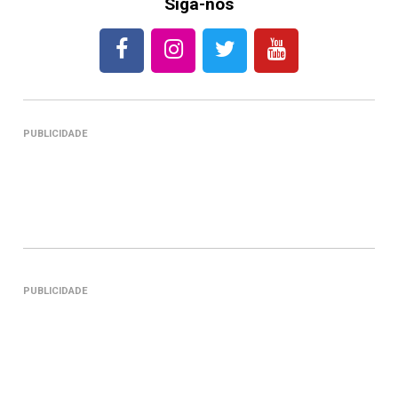
Siga-nos
PUBLICIDADE
PUBLICIDADE