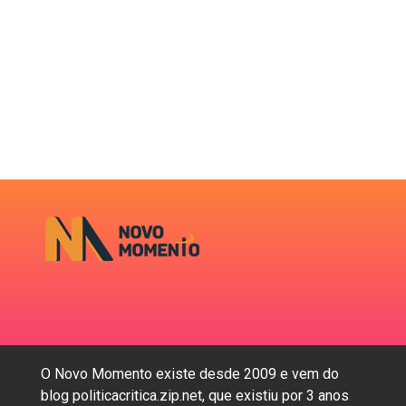
O Novo Momento existe desde 2009 e vem do
blog politicacritica.zip.net, que existiu por 3 anos