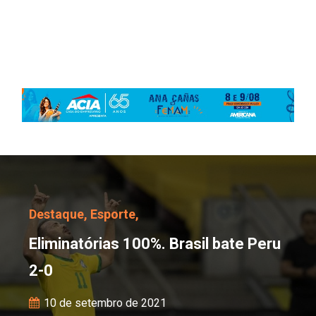
Eliminatórias 100%. Bra
Destaque,
Esporte,
Eliminatórias 100%. Brasil bate Peru
2-0
10 de setembro de 2021