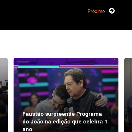
Próximo
Faustão surpreende Programa
do João na edição que celebra 1
ano