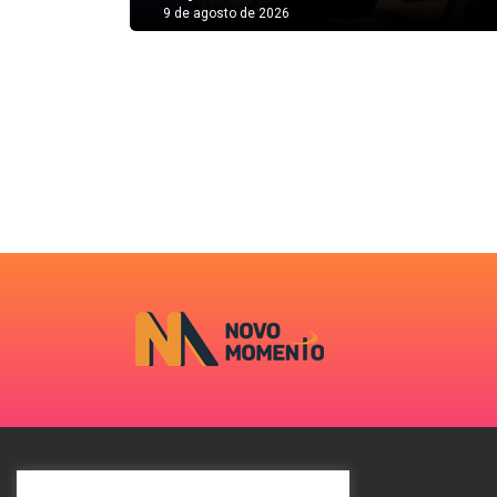
9 de agosto de 2026