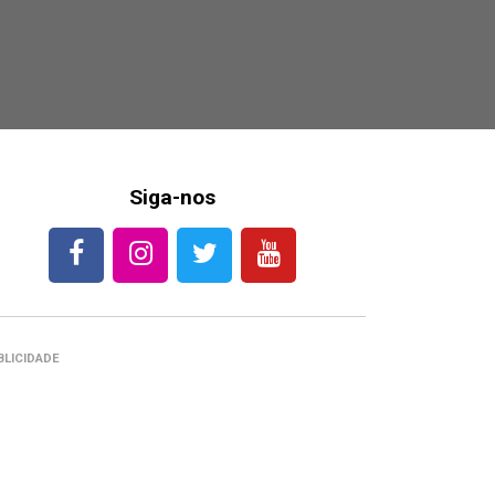
Siga-nos
BLICIDADE