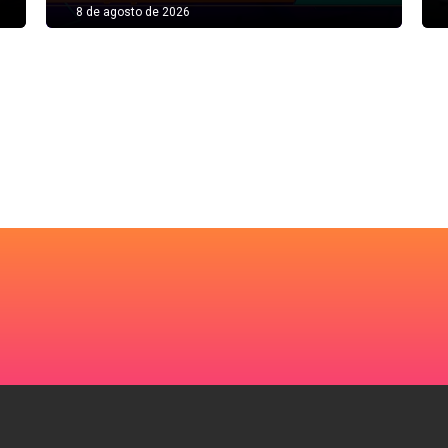
8 de agosto de 2026