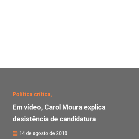
Em vídeo, Carol Moura e
Política crítica,
Em vídeo, Carol Moura explica
desistência de candidatura
14 de agosto de 2018