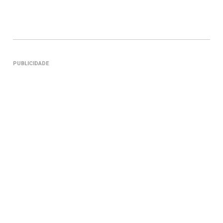
PUBLICIDADE