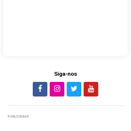
Siga-nos
PUBLICIDADE