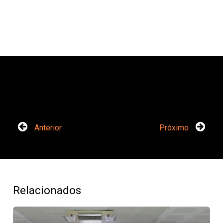
Anterior
Próximo
Relacionados