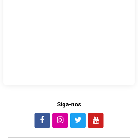
Siga-nos