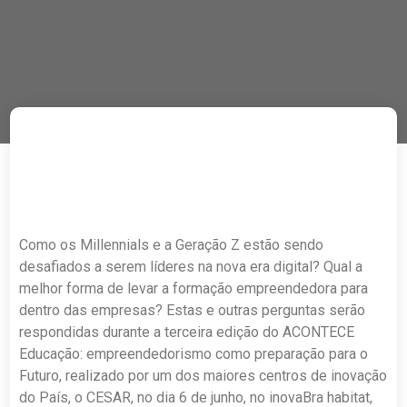
Como os Millennials e a Geração Z estão sendo
desafiados a serem líderes na nova era digital? Qual a
melhor forma de levar a formação empreendedora para
dentro das empresas? Estas e outras perguntas serão
respondidas durante a terceira edição do ACONTECE
Educação: empreendedorismo como preparação para o
Futuro, realizado por um dos maiores centros de inovação
do País, o CESAR, no dia 6 de junho, no inovaBra habitat,