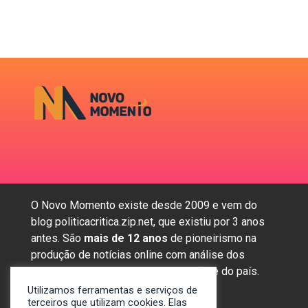
O Novo Momento existe desde 2009 e vem do
blog politicacritica.zip.net, que existiu por 3 anos
antes. São
mais de 12 anos
de pioneirismo na
produção de notícias online com análise dos
assuntos mais importantes da região e do país.
Utilizamos ferramentas e serviços de
terceiros que utilizam cookies. Elas