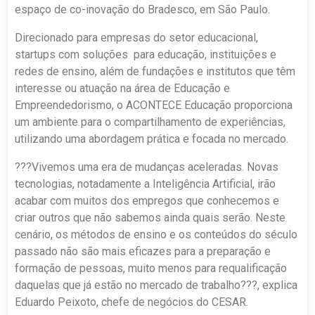
espaço de co-inovação do Bradesco, em São Paulo.
Direcionado para empresas do setor educacional,
startups com soluções para educação, instituições e
redes de ensino, além de fundações e institutos que têm
interesse ou atuação na área de Educação e
Empreendedorismo, o ACONTECE Educação proporciona
um ambiente para o compartilhamento de experiências,
utilizando uma abordagem prática e focada no mercado.
???Vivemos uma era de mudanças aceleradas. Novas
tecnologias, notadamente a Inteligência Artificial, irão
acabar com muitos dos empregos que conhecemos e
criar outros que não sabemos ainda quais serão. Neste
cenário, os métodos de ensino e os conteúdos do século
passado não são mais eficazes para a preparação e
formação de pessoas, muito menos para requalificação
daquelas que já estão no mercado de trabalho???, explica
Eduardo Peixoto, chefe de negócios do CESAR.