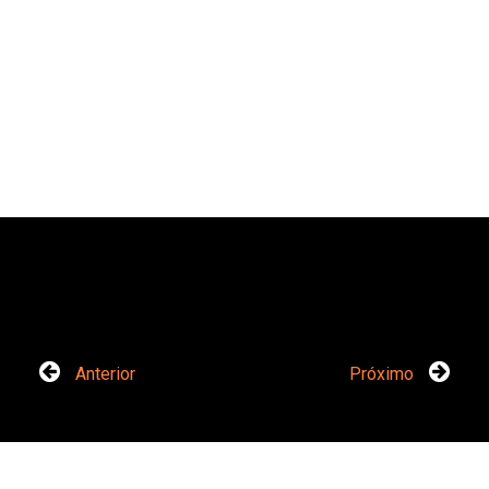
Anterior
Próximo