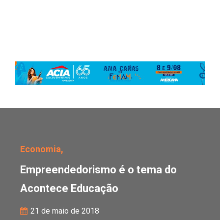
Empreendedorismo é o 
Economia,
Empreendedorismo é o tema do
Acontece Educação
21 de maio de 2018