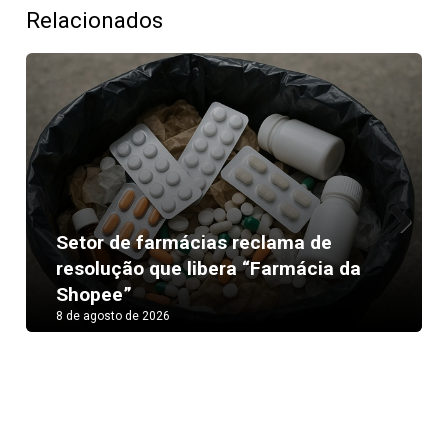
Relacionados
Setor de farmácias reclama de
Next
resolução que libera “Farmácia da
Shopee”
8 de agosto de 2026