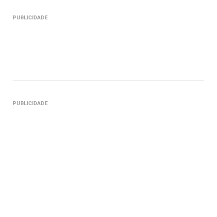
PUBLICIDADE
PUBLICIDADE