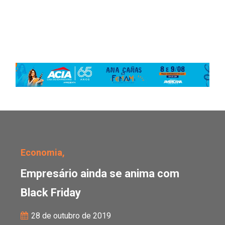
Empresário ainda se an
Economia,
Empresário ainda se anima com
Black Friday
28 de outubro de 2019