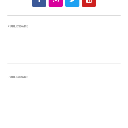
PUBLICIDADE
PUBLICIDADE