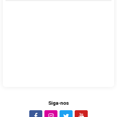
Siga-nos