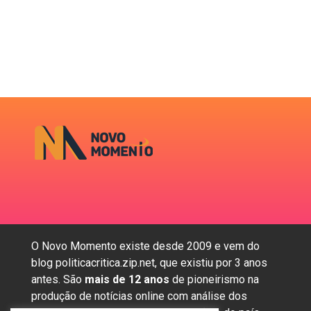
O Novo Momento existe desde 2009 e vem do
blog politicacritica.zip.net, que existiu por 3 anos
antes. São
mais de 12 anos
de pioneirismo na
produção de notícias online com análise dos