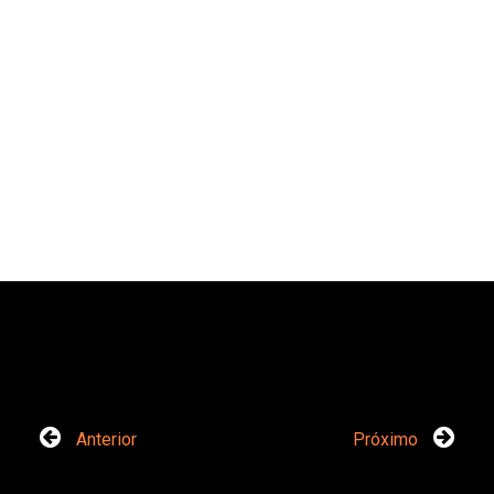
Anterior
Próximo