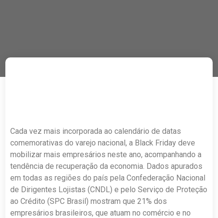
Cada vez mais incorporada ao calendário de datas
comemorativas do varejo nacional, a Black Friday deve
mobilizar mais empresários neste ano, acompanhando a
tendência de recuperação da economia. Dados apurados
em todas as regiões do país pela Confederação Nacional
de Dirigentes Lojistas (CNDL) e pelo Serviço de Proteção
ao Crédito (SPC Brasil) mostram que 21% dos
empresários brasileiros, que atuam no comércio e no