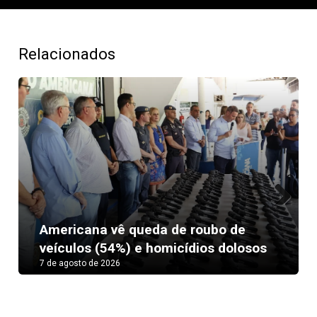
Relacionados
Next
Americana vê queda de roubo de
veículos (54%) e homicídios dolosos
7 de agosto de 2026