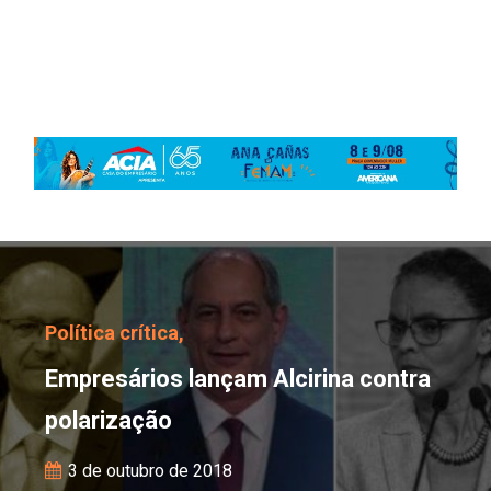
Empresários lançam Alci
Política crítica,
Empresários lançam Alcirina contra
polarização
3 de outubro de 2018