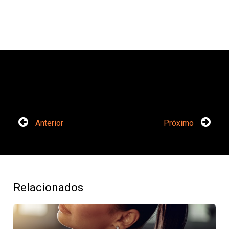
Anterior
Próximo
Relacionados