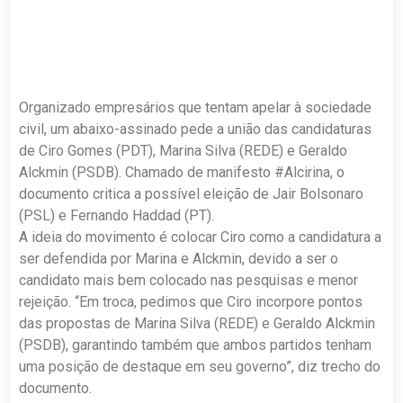
Organizado empresários que tentam apelar à sociedade
civil, um abaixo-assinado pede a união das candidaturas
de Ciro Gomes (PDT), Marina Silva (REDE) e Geraldo
Alckmin (PSDB). Chamado de manifesto #Alcirina, o
documento critica a possível eleição de Jair Bolsonaro
(PSL) e Fernando Haddad (PT).
A ideia do movimento é colocar Ciro como a candidatura a
ser defendida por Marina e Alckmin, devido a ser o
candidato mais bem colocado nas pesquisas e menor
rejeição. “Em troca, pedimos que Ciro incorpore pontos
das propostas de Marina Silva (REDE) e Geraldo Alckmin
(PSDB), garantindo também que ambos partidos tenham
uma posição de destaque em seu governo”, diz trecho do
documento.