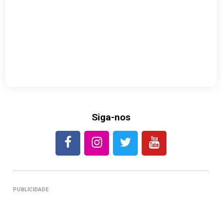
Siga-nos
PUBLICIDADE