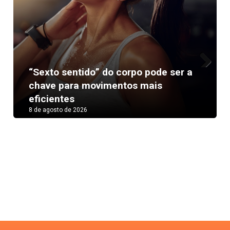
“Sexto sentido” do corpo pode ser a
Next
chave para movimentos mais
eficientes
8 de agosto de 2026