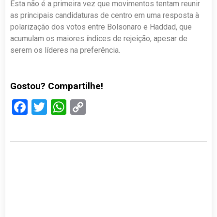
Esta não é a primeira vez que movimentos tentam reunir
as principais candidaturas de centro em uma resposta à
polarização dos votos entre Bolsonaro e Haddad, que
acumulam os maiores índices de rejeição, apesar de
serem os líderes na preferência.
Gostou? Compartilhe!
Facebook
Twitter
WhatsApp
Copy
Link