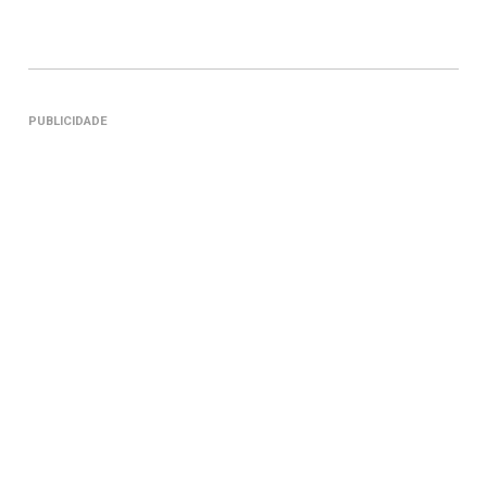
PUBLICIDADE