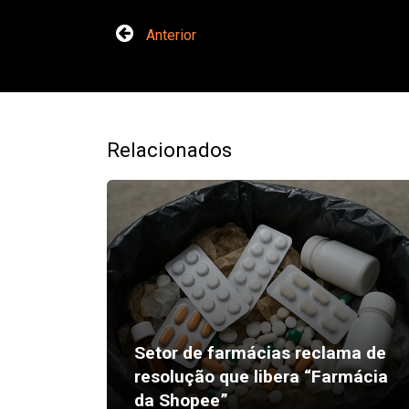
Anterior
Relacionados
Setor de farmácias reclama de
resolução que libera “Farmácia
da Shopee”