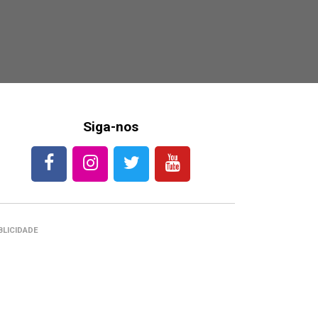
Siga-nos
BLICIDADE