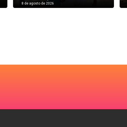
8 de agosto de 2026