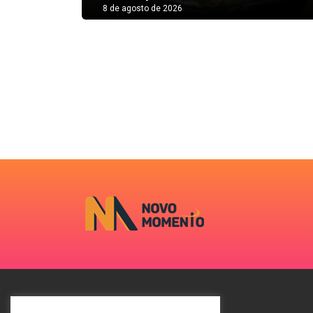
8 de agosto de 2026