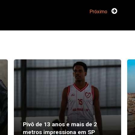
Próximo
Pivô de 13 anos e mais de 2
metros impressiona em SP