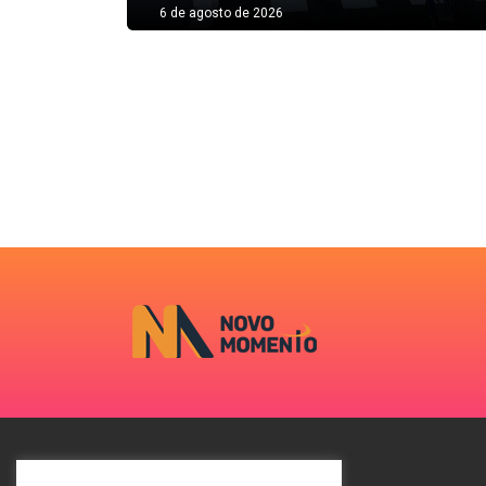
6 de agosto de 2026