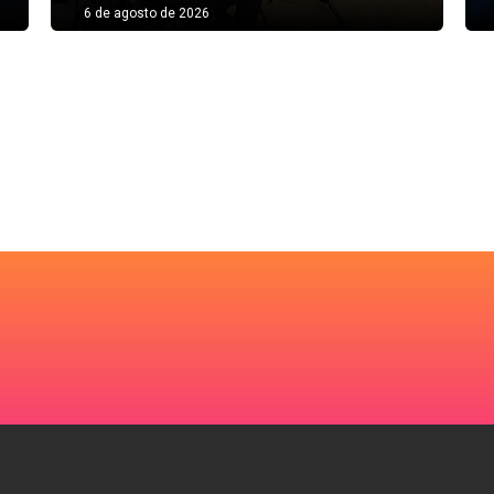
6 de agosto de 2026