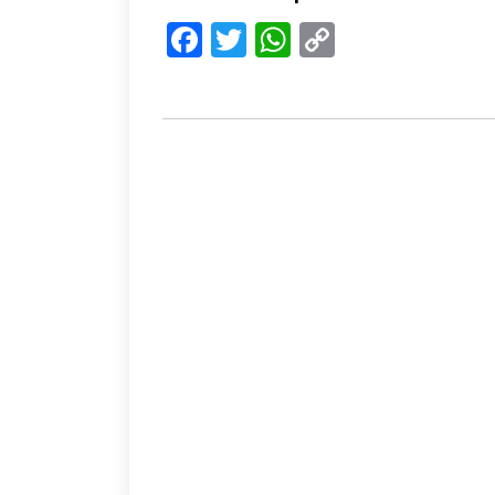
Facebook
Twitter
WhatsApp
Copy
Link