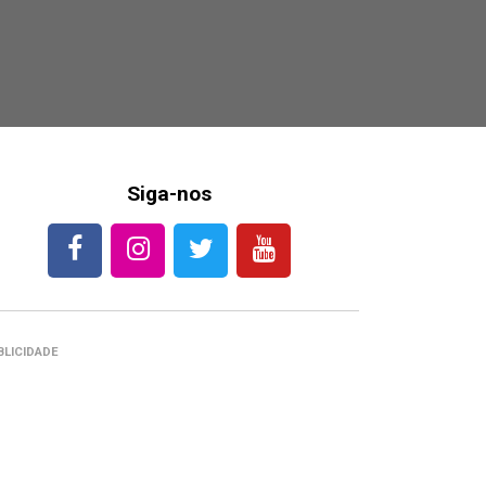
Siga-nos
BLICIDADE