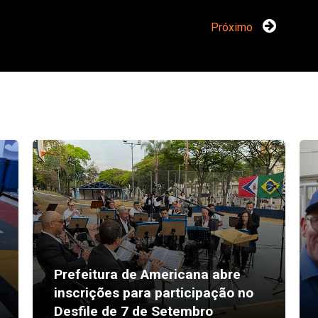
Próximo
Prefeitura de Americana abre
inscrições para participação no
Desfile de 7 de Setembro