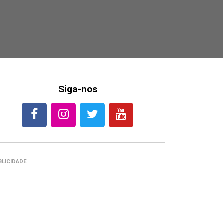
Siga-nos
BLICIDADE