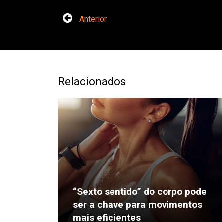
Anterior
Relacionados
“Sexto sentido” do corpo pode
ser a chave para movimentos
mais eficientes