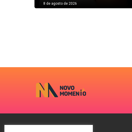
8 de agosto de 2026