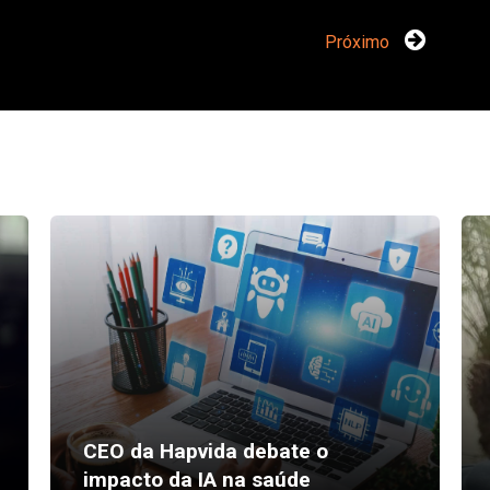
Próximo
CEO da Hapvida debate o
impacto da IA na saúde