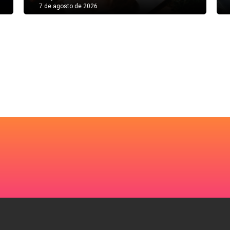
7 de agosto de 2026