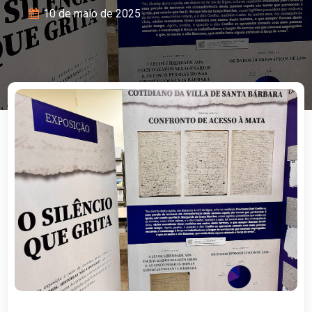
10 de maio de 2025