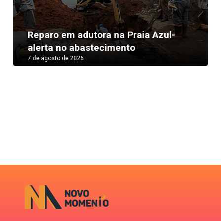
Next
Reparo em adutora na Praia Azul-
alerta no abastecimento
7 de agosto de 2026