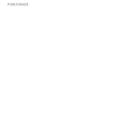
PUBLICIDADE