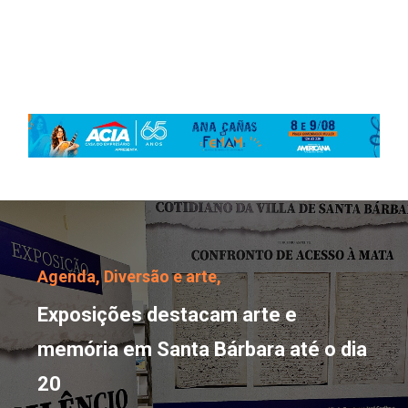
Exposições destacam ar
Agenda,
Diversão e arte,
Exposições destacam arte e
memória em Santa Bárbara até o dia
20