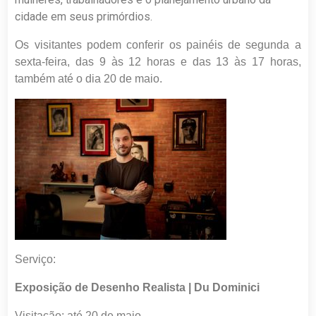
cidade em seus primórdios.
Os visitantes podem conferir os painéis de segunda a
sexta-feira, das 9 às 12 horas e das 13 às 17 horas,
também até o dia 20 de maio.
Serviço:
Exposição de Desenho Realista | Du Dominici
Visitação: até 20 de maio