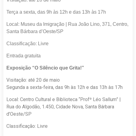
Terça a sexta, das 9h às 12h e das 13h às 17h
Local: Museu da Imigração | Rua João Lino, 371, Centro,
Santa Bárbara d’Oeste/SP
Classificação: Livre
Entrada gratuita
Exposição “O Silêncio que Grita!”
Visitação: até 20 de maio
Segunda a sexta-feira, das 9h às 12h e das 13h às 17h
Local: Centro Cultural e Biblioteca “Profº Léo Sallum” |
Rua do Algodão, 1.450, Cidade Nova, Santa Bárbara
d’Oeste/SP
Classificação: Livre