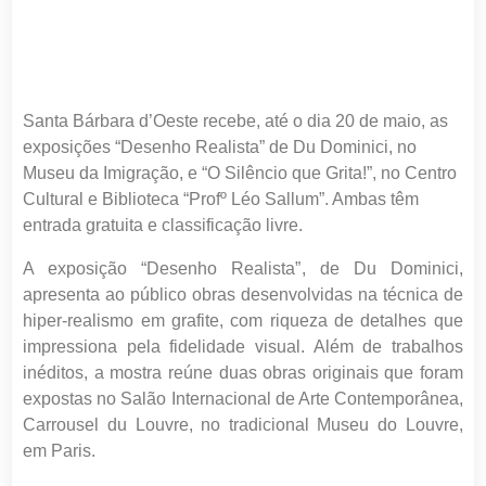
Santa Bárbara d’Oeste recebe, até o dia 20 de maio, as
exposições “Desenho Realista” de Du Dominici, no
Museu da Imigração, e “O Silêncio que Grita!”, no Centro
Cultural e Biblioteca “Profº Léo Sallum”. Ambas têm
entrada gratuita e classificação livre.
A exposição “Desenho Realista”, de Du Dominici,
apresenta ao público obras desenvolvidas na técnica de
hiper-realismo em grafite, com riqueza de detalhes que
impressiona pela fidelidade visual. Além de trabalhos
inéditos, a mostra reúne duas obras originais que foram
expostas no Salão Internacional de Arte Contemporânea,
Carrousel du Louvre, no tradicional Museu do Louvre,
em Paris.