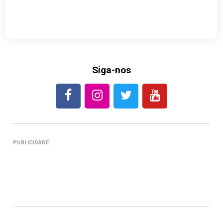
Siga-nos
PUBLICIDADE