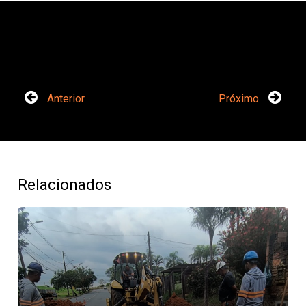
Anterior
Próximo
Relacionados