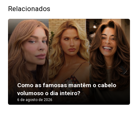
Relacionados
Next
Como as famosas mantêm o cabelo
volumoso o dia inteiro?
6 de agosto de 2026