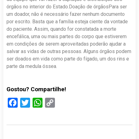
órgãos no interior do Estado.Doação de órgãosPara ser
um doador, não é necessário fazer nenhum documento
por escrito. Basta que a família esteja ciente da vontade
do paciente. Assim, quando for constatada a morte
encefálica, uma ou mais partes do corpo que estiverem
em condições de serem aproveitadas poderão ajudar a
salvar as vidas de outras pessoas. Alguns órgãos podem
ser doados em vida como parte do fígado, um dos rins e
parte da medula óssea.
Gostou? Compartilhe!
Facebook
Twitter
WhatsApp
Copy
Link