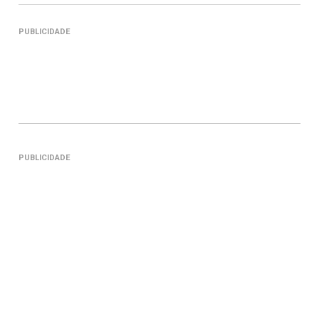
PUBLICIDADE
PUBLICIDADE