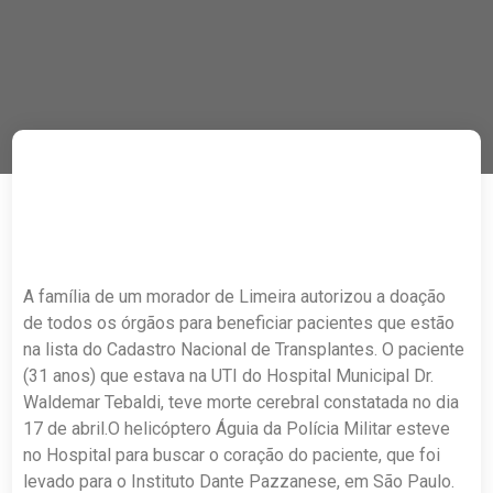
A família de um morador de Limeira autorizou a doação
de todos os órgãos para beneficiar pacientes que estão
na lista do Cadastro Nacional de Transplantes. O paciente
(31 anos) que estava na UTI do Hospital Municipal Dr.
Waldemar Tebaldi, teve morte cerebral constatada no dia
17 de abril.O helicóptero Águia da Polícia Militar esteve
no Hospital para buscar o coração do paciente, que foi
levado para o Instituto Dante Pazzanese, em São Paulo.