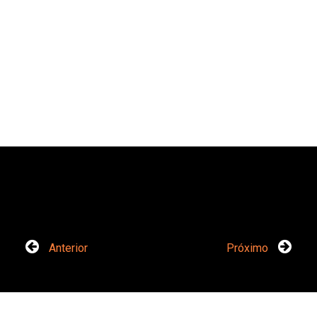
Anterior
Próximo