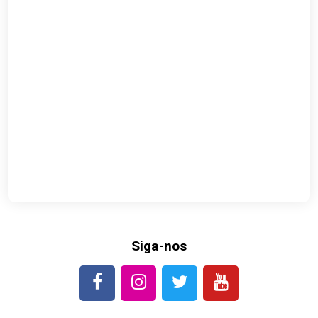
Siga-nos