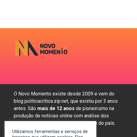
O Novo Momento existe desde 2009 e vem do
blog politicacritica.zip.net, que existiu por 3 anos
antes. São
mais de 12 anos
de pioneirismo na
produção de notícias online com análise dos
assuntos mais importantes da região e do país.
Utilizamos ferramentas e serviços de