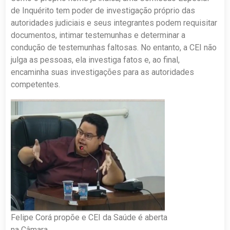
de Inquérito tem poder de investigação próprio das
autoridades judiciais e seus integrantes podem requisitar
documentos, intimar testemunhas e determinar a
condução de testemunhas faltosas. No entanto, a CEI não
julga as pessoas, ela investiga fatos e, ao final,
encaminha suas investigações para as autoridades
competentes.
Felipe Corá propõe e CEI da Saúde é aberta
na Câmara