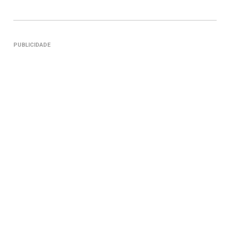
PUBLICIDADE