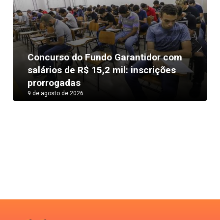
Concurso do Fundo Garantidor com
Next
salários de R$ 15,2 mil: inscrições
prorrogadas
9 de agosto de 2026