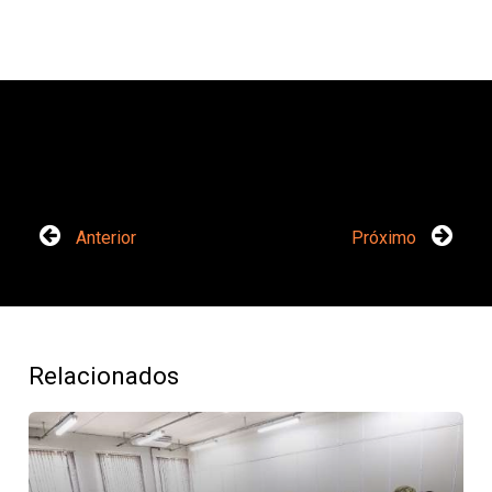
Anterior
Próximo
Relacionados