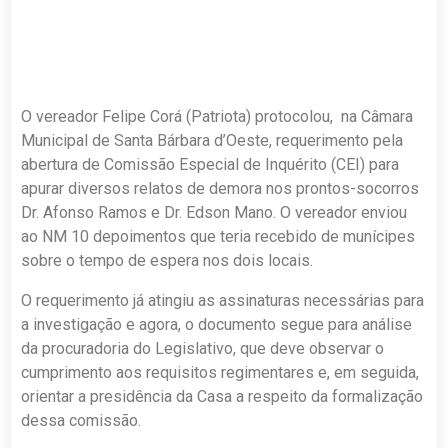
O vereador Felipe Corá (Patriota) protocolou, na Câmara
Municipal de Santa Bárbara d’Oeste, requerimento pela
abertura de Comissão Especial de Inquérito (CEI) para
apurar diversos relatos de demora nos prontos-socorros
Dr. Afonso Ramos e Dr. Edson Mano. O vereador enviou
ao NM 10 depoimentos que teria recebido de munícipes
sobre o tempo de espera nos dois locais.
O requerimento já atingiu as assinaturas necessárias para
a investigação e agora, o documento segue para análise
da procuradoria do Legislativo, que deve observar o
cumprimento aos requisitos regimentares e, em seguida,
orientar a presidência da Casa a respeito da formalização
dessa comissão.