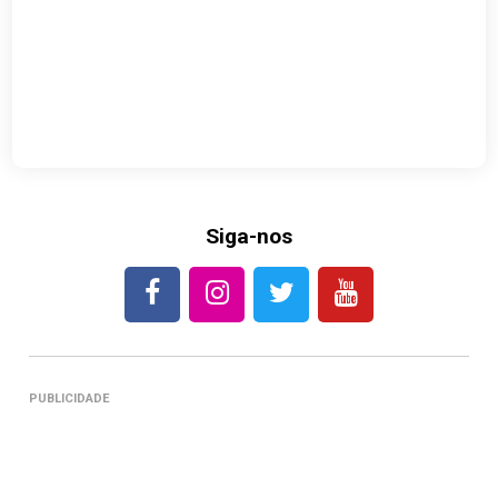
Siga-nos
PUBLICIDADE