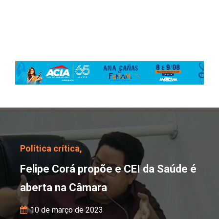
Felipe Corá propõe e CE
Política crítica,
Felipe Corá propõe e CEI da Saúde é
aberta na Câmara
10 de março de 2023