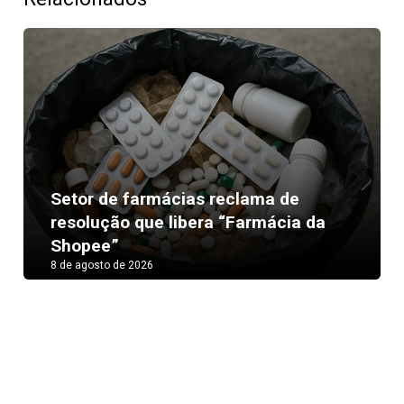
Setor de farmácias reclama de
Next
resolução que libera “Farmácia da
Shopee”
8 de agosto de 2026