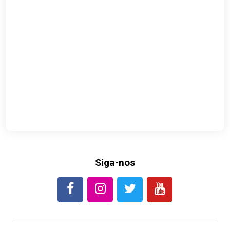
Siga-nos