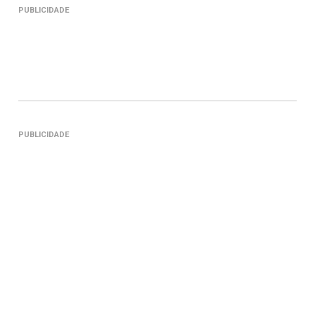
PUBLICIDADE
PUBLICIDADE