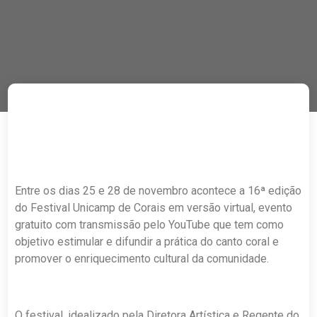
Entre os dias 25 e 28 de novembro acontece a 16ª edição
do Festival Unicamp de Corais em versão virtual, evento
gratuito com transmissão pelo YouTube que tem como
objetivo estimular e difundir a prática do canto coral e
promover o enriquecimento cultural da comunidade.
O festival, idealizado pela Diretora Artística e Regente do