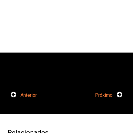
Anterior
Próximo
Relacionados