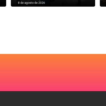
8 de agosto de 2026