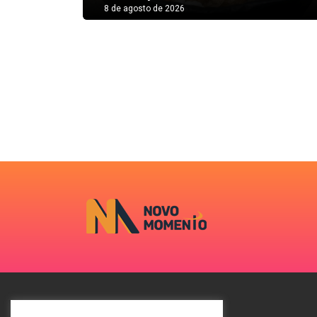
8 de agosto de 2026