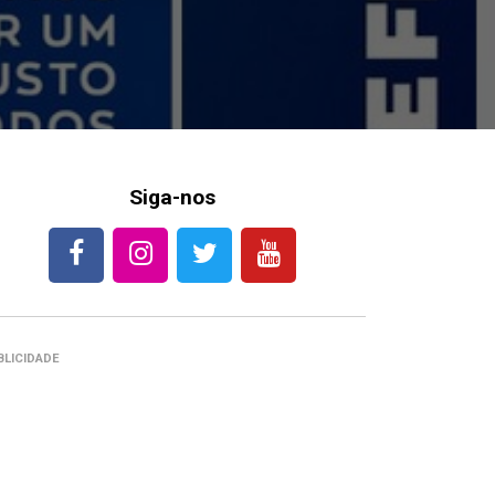
Siga-nos
BLICIDADE