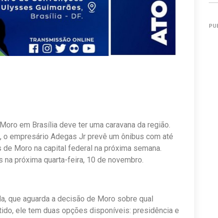
PU
 Moro em Brasília deve ter uma caravana da região.
, o empresário Adegas Jr prevê um ônibus com até
 de Moro na capital federal na próxima semana.
os na próxima quarta-feira, 10 de novembro.
gla, que aguarda a decisão de Moro sobre qual
tido, ele tem duas opções disponíveis: presidência e