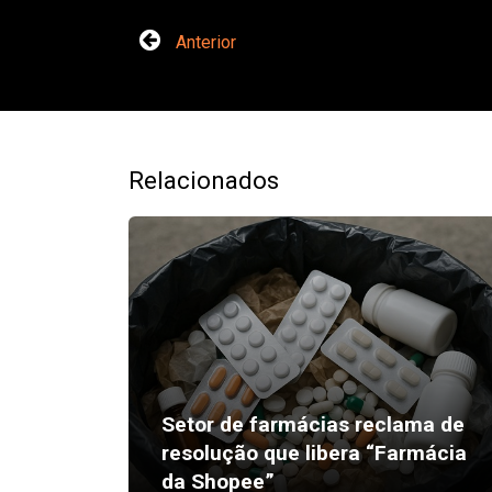
Anterior
Relacionados
Setor de farmácias reclama de
resolução que libera “Farmácia
da Shopee”