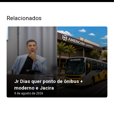
Relacionados
Next
Jr Dias quer ponto de ônibus +
moderno e Jacira
9 de agosto de 2026