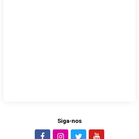
Siga-nos