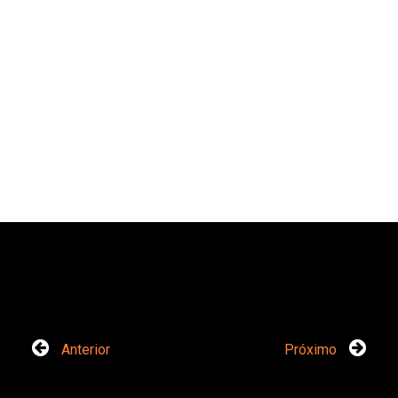
Anterior
Próximo