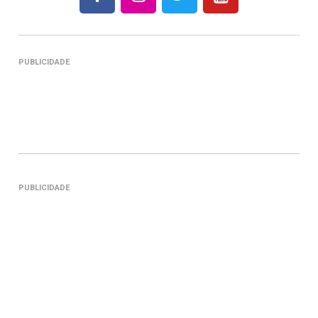
PUBLICIDADE
PUBLICIDADE