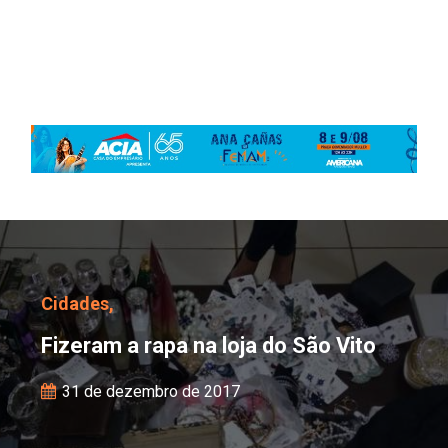
Fizeram a rapa na loja d
Cidades,
Fizeram a rapa na loja do São Vito
31 de dezembro de 2017