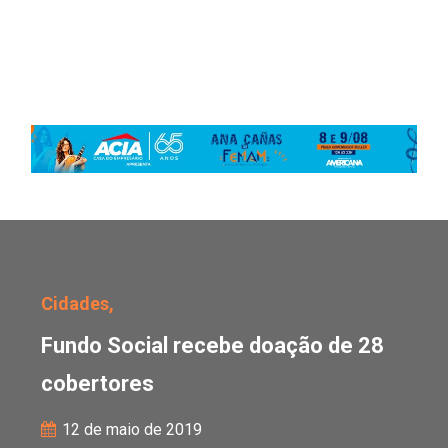
Fundo Social recebe do
Cidades,
Fundo Social recebe doação de 28
cobertores
12 de maio de 2019