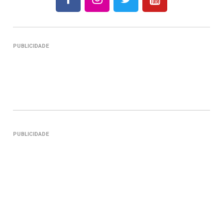
PUBLICIDADE
PUBLICIDADE