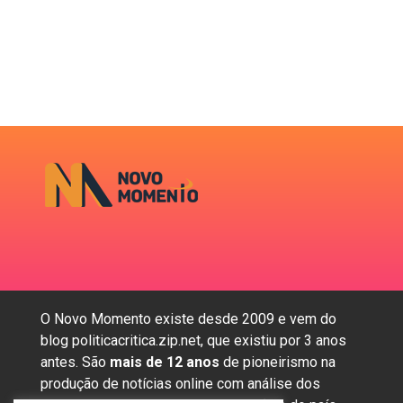
O Novo Momento existe desde 2009 e vem do
blog politicacritica.zip.net, que existiu por 3 anos
antes. São
mais de 12 anos
de pioneirismo na
produção de notícias online com análise dos