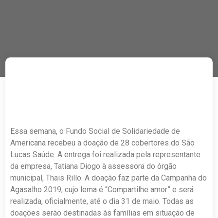
Essa semana, o Fundo Social de Solidariedade de
Americana recebeu a doação de 28 cobertores do São
Lucas Saúde. A entrega foi realizada pela representante
da empresa, Tatiana Diogo à assessora do órgão
municipal, Thais Rillo. A doação faz parte da Campanha do
Agasalho 2019, cujo lema é “Compartilhe amor” e será
realizada, oficialmente, até o dia 31 de maio. Todas as
doações serão destinadas às famílias em situação de