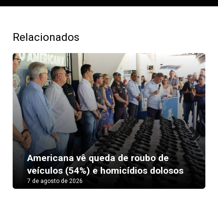
Relacionados
Next
Americana vê queda de roubo de
veículos (54%) e homicídios dolosos
7 de agosto de 2026