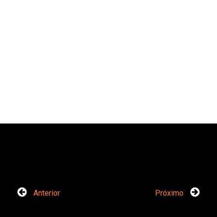
Anterior
Próximo