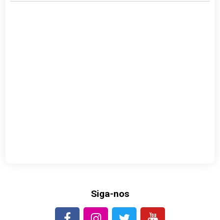
Siga-nos