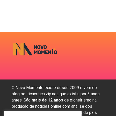
O Novo Momento existe desde 2009 e vem do
blog politicacritica.zip.net, que existiu por 3 anos
antes. São
mais de 12 anos
de pioneirismo na
produção de notícias online com análise dos
assuntos mais importantes da região e do país.