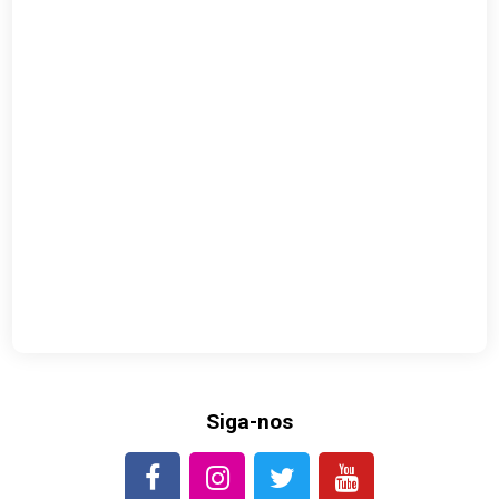
Siga-nos