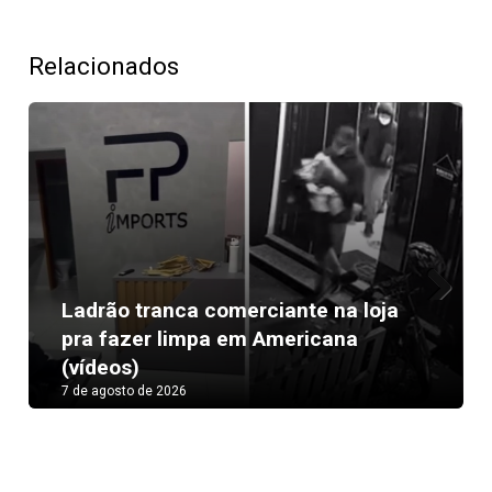
Relacionados
Ladrão tranca comerciante na loja
Next
pra fazer limpa em Americana
(vídeos)
7 de agosto de 2026