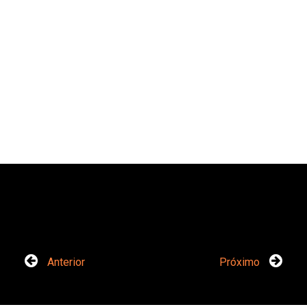
Anterior
Próximo