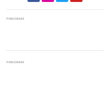
PUBLICIDADE
PUBLICIDADE