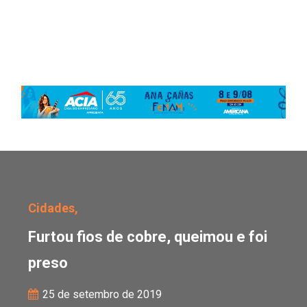
Furtou fios de cobre, qu
Cidades,
Furtou fios de cobre, queimou e foi
preso
25 de setembro de 2019