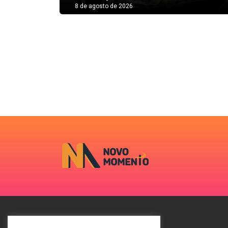
8 de agosto de 2026