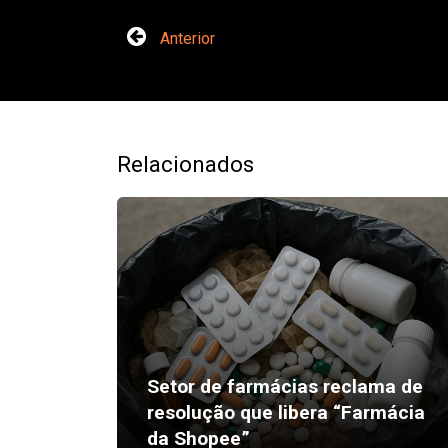
Anterior
Relacionados
Setor de farmácias reclama de
resolução que libera “Farmácia
da Shopee”