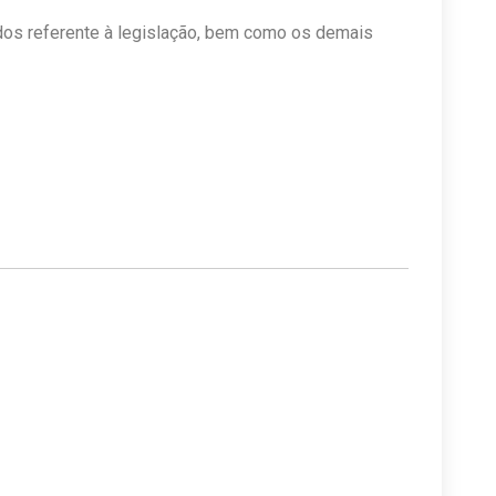
os referente à legislação, bem como os demais