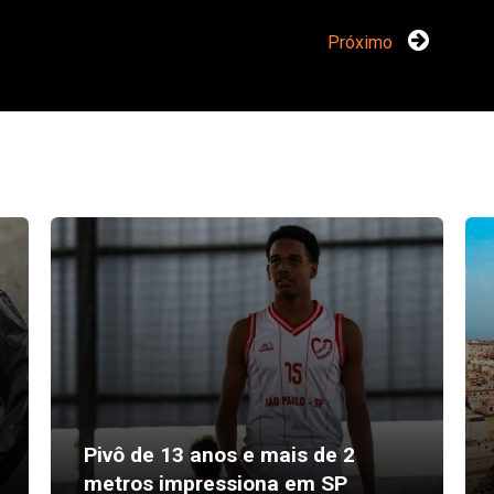
Próximo
Pivô de 13 anos e mais de 2
metros impressiona em SP