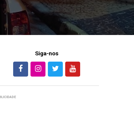
Siga-nos
BLICIDADE