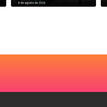
8 de agosto de 2026