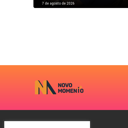
7 de agosto de 2026