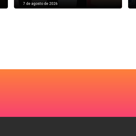
7 de agosto de 2026