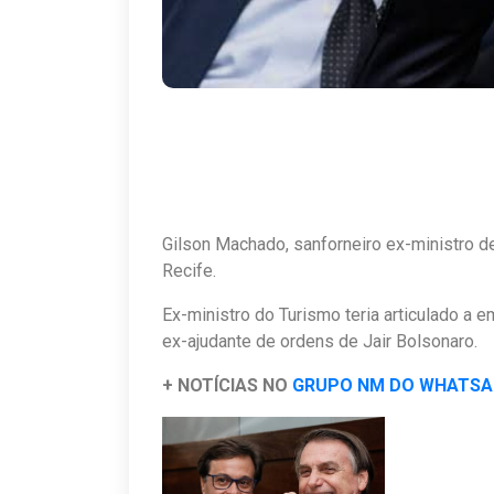
Gilson Machado
, sanforneiro ex-ministro 
Recife.
Ex-ministro do Turismo teria articulado a
ex-ajudante de ordens de Jair Bolsonaro.
+ NOTÍCIAS NO
GRUPO NM DO WHATS