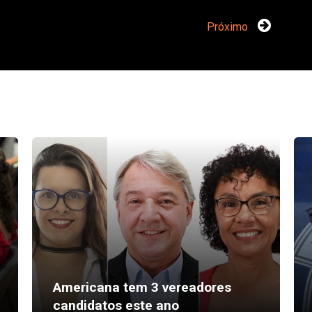
Próximo
Americana tem 3 vereadores
candidatos este ano