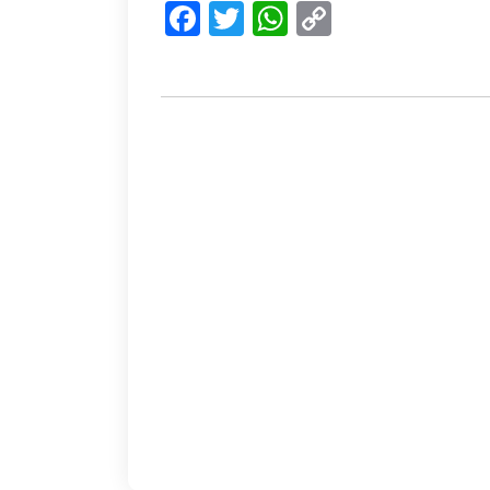
Facebook
Twitter
WhatsApp
Copy
Link