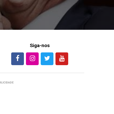
Siga-nos
BLICIDADE