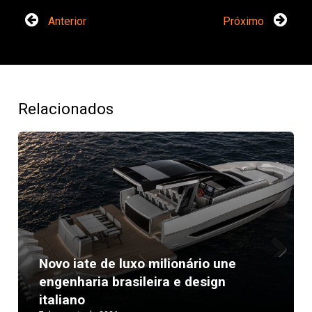
Anterior
Próximo
Relacionados
Novo iate de luxo milionário une
Next
engenharia brasileira e design
italiano