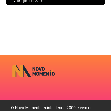
7 de agosto de 2026
O Novo Momento existe desde 2009 e vem do