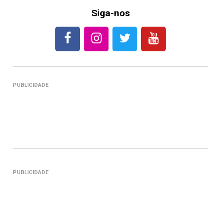
Siga-nos
PUBLICIDADE
PUBLICIDADE