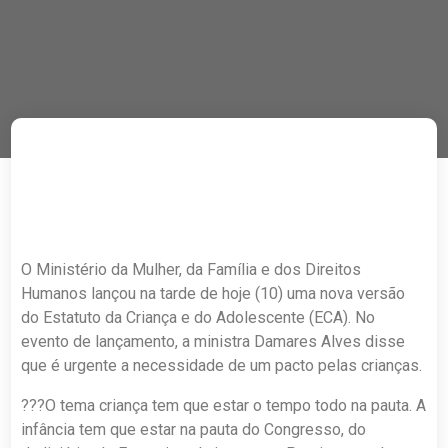
O Ministério da Mulher, da Família e dos Direitos
Humanos lançou na tarde de hoje (10) uma nova versão
do Estatuto da Criança e do Adolescente (ECA). No
evento de lançamento, a ministra Damares Alves disse
que é urgente a necessidade de um pacto pelas crianças.
???O tema criança tem que estar o tempo todo na pauta. A
infância tem que estar na pauta do Congresso, do