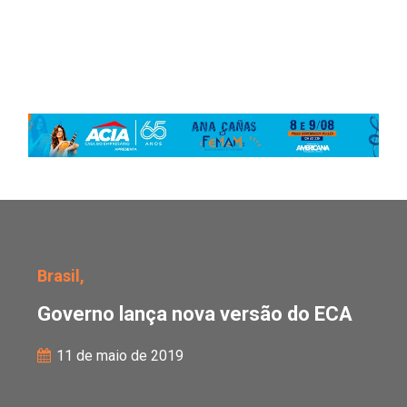
Governo lança nova ver
Brasil,
Governo lança nova versão do ECA
11 de maio de 2019