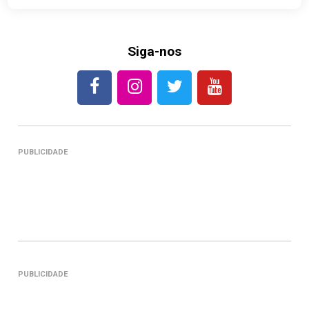
Siga-nos
PUBLICIDADE
PUBLICIDADE