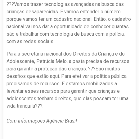
???Vamos trazer tecnologias avançadas na busca das
crianças desaparecidas. E vamos entender o número,
porque vamos ter um cadastro nacional. Então, o cadastro
nacional vai nos dar a oportunidade de conhecer quantas
são e trabalhar com tecnologia de busca com a polícia,
com as redes sociais.
Para a secretária nacional dos Direitos da Criança e do
Adolescente, Petrúcia Melo, a pasta precisa de recursos
para garantir a proteção das crianças. ???São muitos
desafios que estão aqui. Para efetivar a política pública
precisamos de recursos. E estamos mobilizados a
levantar esses recursos para garantir que crianças e
adolescentes tenham direitos, que elas possam ter uma
vida tranquila???.
Com informações Agência Brasil