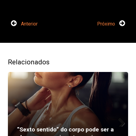
Anterior
Próximo
Relacionados
“Sexto sentido” do corpo pode ser a