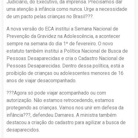
Judiciário, do Executivo, da imprensa. Precisamos dar
uma atenção à infância como nunca. Urge a necessidade
de um pacto pelas crianças no Brasil???.
A nova versão do ECA institui a Semana Nacional de
Prevenção da Gravidez na Adolescência, a acontecer
sempre na semana do dia 1º de fevereiro. O novo
estatuto também institui a Política Nacional de Busca de
Pessoas Desaparecidas e cria o Cadastro Nacional de
Pessoas Desaparecidas. Dentro dessa política, está a
proibição de crianças ou adolescentes menores de 16
anos de viajar desacompanhado.
???Agora só pode viajar acompanhado ou com
autorização. Não estamos retrocedendo, estamos
protegendo as crianças. Vamos nos unir em defesa da
infância???, defendeu Damares. A ministra também
destacou a criação do cadastro para agilizar a busca de
desaparecidos.