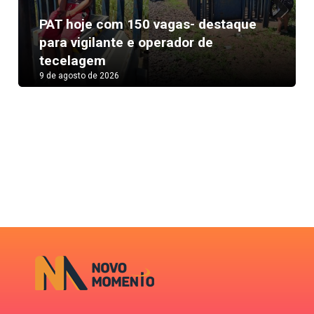
PAT hoje com 150 vagas- destaque
Next
para vigilante e operador de
tecelagem
9 de agosto de 2026