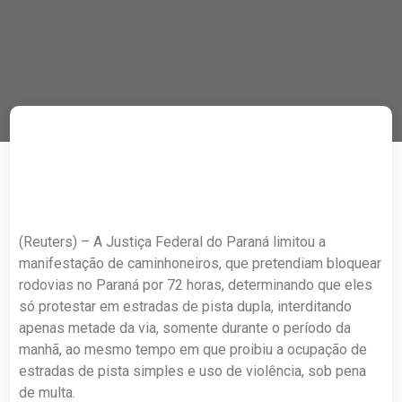
(Reuters) – A Justiça Federal do Paraná limitou a
manifestação de caminhoneiros, que pretendiam bloquear
rodovias no Paraná por 72 horas, determinando que eles
só protestar em estradas de pista dupla, interditando
apenas metade da via, somente durante o período da
manhã, ao mesmo tempo em que proibiu a ocupação de
estradas de pista simples e uso de violência, sob pena
de multa.