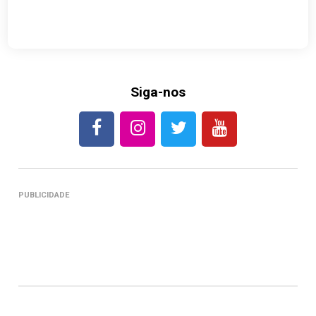
Siga-nos
PUBLICIDADE