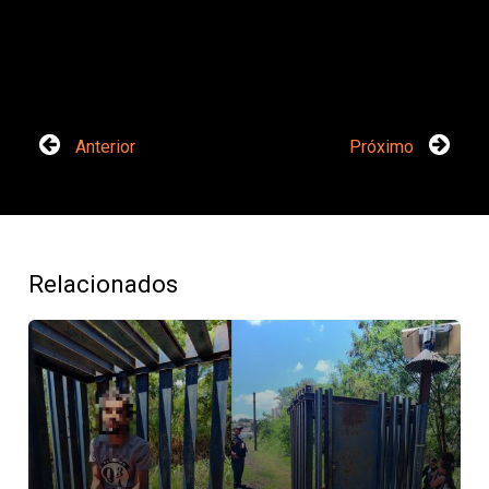
Anterior
Próximo
Relacionados