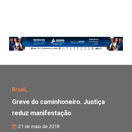
Greve do caminhoneiro.
Brasil,
Greve do caminhoneiro. Justiça
reduz manifestação
21 de maio de 2018