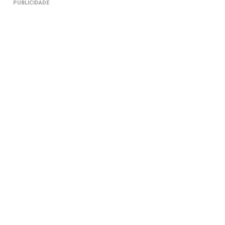
PUBLICIDADE