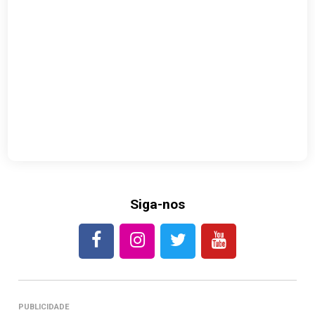
Siga-nos
PUBLICIDADE