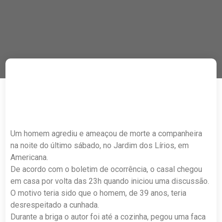
Um homem agrediu e ameaçou de morte a companheira
na noite do último sábado, no Jardim dos Lírios, em
Americana.
De acordo com o boletim de ocorrência, o casal chegou
em casa por volta das 23h quando iniciou uma discussão.
O motivo teria sido que o homem, de 39 anos, teria
desrespeitado a cunhada.
Durante a briga o autor foi até a cozinha, pegou uma faca