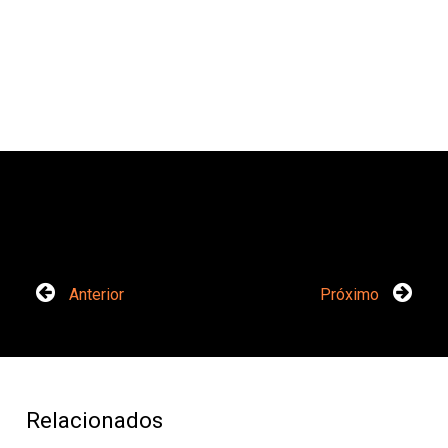
Anterior
Próximo
Relacionados