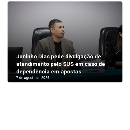
Juninho Dias pede divulgação de
Next
atendimento pelo SUS em caso de
dependência em apostas
7 de agosto de 2026