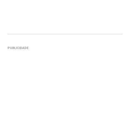
PUBLICIDADE