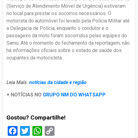
(Serviço de Atendimento Móvel de Urgência) estiveram
no local para prestar os socorros necessários. O
motorista do automóvel foi levado pela Polícia Militar até
a Delegacia de Polícia, enquanto o condutor e o
passageiro da moto foram socorridos pelas equipes do
Samu. Até o momento do fechamento da reportagem, não
há informações oficiais sobre o estado de saúde dos
ocupantes da motocicleta.
Leia Mais
notícias da cidade e região
+ NOTÍCIAS NO
GRUPO NM DO WHATSAPP
Gostou? Compartilhe!
Facebook
Twitter
WhatsApp
Copy