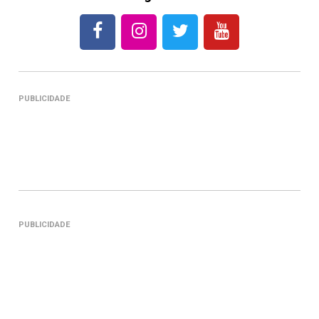
PUBLICIDADE
PUBLICIDADE