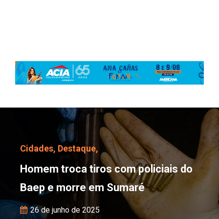
Homem troca tiros com 
Cidades,
Destaque,
Homem troca tiros com policiais do
Baep e morre em Sumaré
26 de junho de 2025