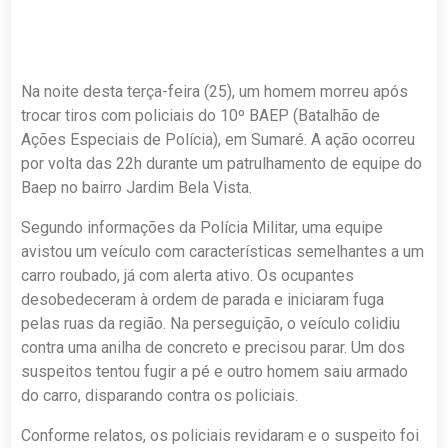
Na noite desta terça-feira (25), um homem morreu após
trocar tiros com policiais do 10º BAEP (Batalhão de
Ações Especiais de Polícia), em Sumaré. A ação ocorreu
por volta das 22h durante um patrulhamento de equipe do
Baep no bairro Jardim Bela Vista.
Segundo informações da Polícia Militar, uma equipe
avistou um veículo com características semelhantes a um
carro roubado, já com alerta ativo. Os ocupantes
desobedeceram à ordem de parada e iniciaram fuga
pelas ruas da região. Na perseguição, o veículo colidiu
contra uma anilha de concreto e precisou parar. Um dos
suspeitos tentou fugir a pé e outro homem saiu armado
do carro, disparando contra os policiais.
Conforme relatos, os policiais revidaram e o suspeito foi