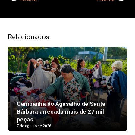
Relacionados
Campanha do Agasalho de Santa
Next
Bárbara arrecada mais de 27 mil
peças
7 de agosto de 2026