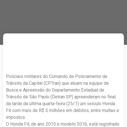
Policiais militares do Comando de Policiamento de
Trânsito da Capital (CPTran) que atuam na equipe de
Busca e Apreensão do Departamento Estadual de
Trânsito de São Paulo (Detran.SP) apreenderam no final
da tarde da última quarta-feira (25/1) um veículo Honda
Fit com mais de R$ 5 milhões em débitos, entre multas e
impostos.
O Honda Fit, de ano 2015 e modelo 2016, está registrado