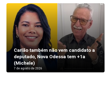
Carlão também não vem candidato a
Next
deputado, Nova Odessa tem +1a
(Michele)
7 de agosto de 2026