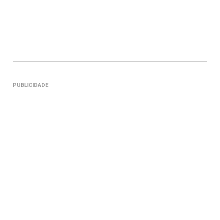
PUBLICIDADE