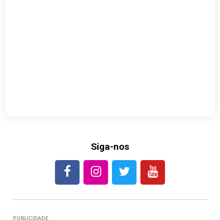
Siga-nos
PUBLICIDADE