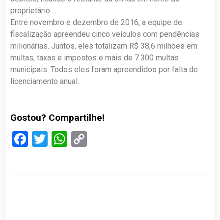
proprietário.
Entre novembro e dezembro de 2016, a equipe de
fiscalização apreendeu cinco veículos com pendências
milionárias. Juntos, eles totalizam R$ 38,6 milhões em
multas, taxas e impostos e mais de 7.300 multas
municipais. Todos eles foram apreendidos por falta de
licenciamento anual.
Gostou? Compartilhe!
Facebook
Twitter
WhatsApp
Copy
Link