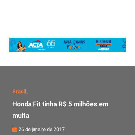
Honda Fit tinha R$ 5 mi
Brasil,
Honda Fit tinha R$ 5 milhões em
multa
26 de janeiro de 2017