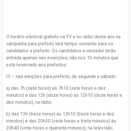
O horário eleitoral gratuito na TV e no rádio deste ano na
campanha para prefeito terá tempo somente para os
candidatos a prefeito. Os candidatos a vereador terão
entrada apenas nas inserções, não nos 10 minutos que
está reservado aos prefeitos.
III – nas eleições para prefeito, de segunda a sábado:
a) das 7h (sete horas) às 7h10 (sete horas e dez
minutos) e das 12h (doze horas) às 12h10 (doze horas e
dez minutos), na rádio;
b) das 13h (treze horas) às 13h10 (treze horas e dez
minutos) e das 20h30 (vinte horas e trinta minutos) às
20h40 (vinte horas e quarenta minutos), na televisão.