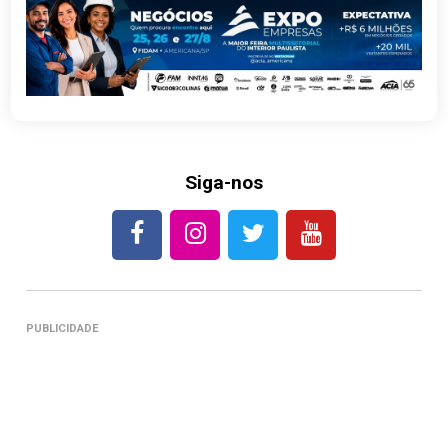
Siga-nos
PUBLICIDADE