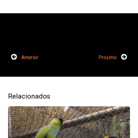
Anterior
Próximo
Relacionados