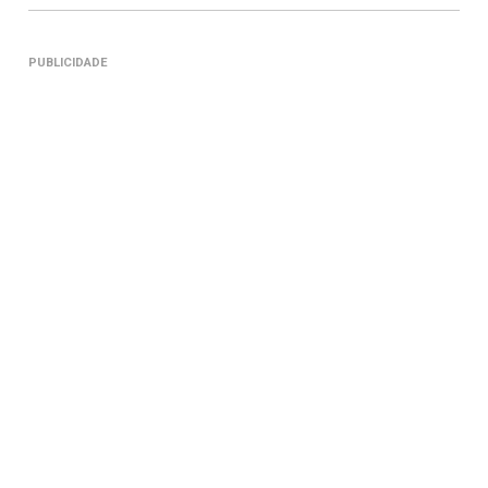
PUBLICIDADE