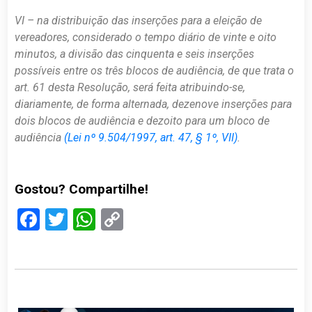
VI – na distribuição das inserções para a eleição de
vereadores, considerado o tempo diário de vinte e oito
minutos, a divisão das cinquenta e seis inserções
possíveis entre os três blocos de audiência, de que trata o
art. 61 desta Resolução, será feita atribuindo-se,
diariamente, de forma alternada, dezenove inserções para
dois blocos de audiência e dezoito para um bloco de
audiência
(Lei nº 9.504/1997, art. 47, § 1º, VII)
.
Gostou? Compartilhe!
Facebook
Twitter
WhatsApp
Copy
Link