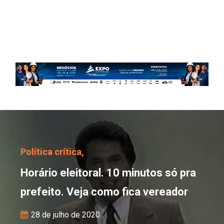
Horário eleitoral. 10 mi
Política crítica,
Horário eleitoral. 10 minutos só pra
prefeito. Veja como fica vereador
28 de julho de 2020