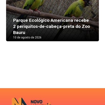
Parque Ecológico Americana recebe
Next
2 periquitos-de-cabeça-preta do Zoo
Bauru
10 de agosto de 2026