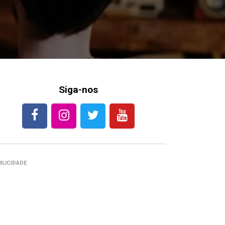
Siga-nos
BLICIDADE