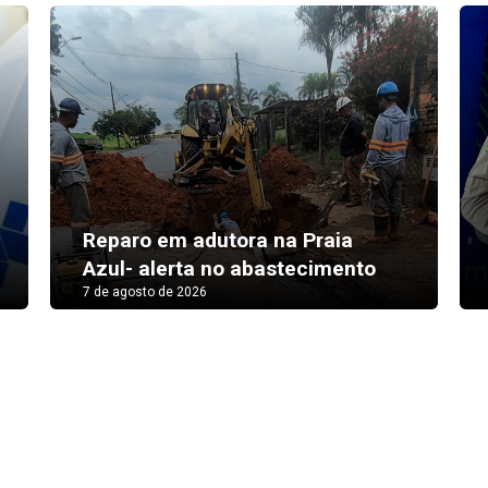
Reparo em adutora na Praia
Azul- alerta no abastecimento
7 de agosto de 2026