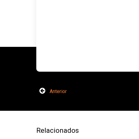
Anterior
Relacionados