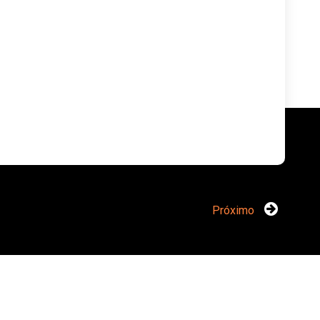
Próximo