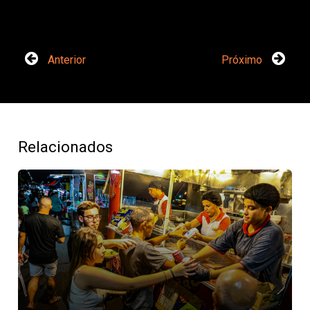
Anterior
Próximo
Relacionados