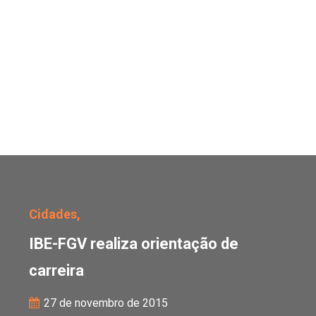
IBE-FGV realiza orientaç
Cidades,
IBE-FGV realiza orientação de
carreira
27 de novembro de 2015