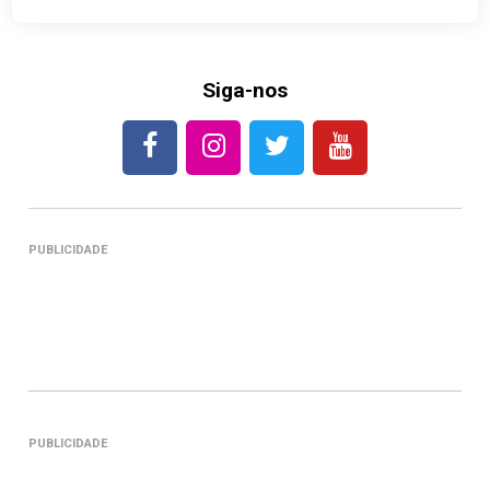
Siga-nos
PUBLICIDADE
PUBLICIDADE