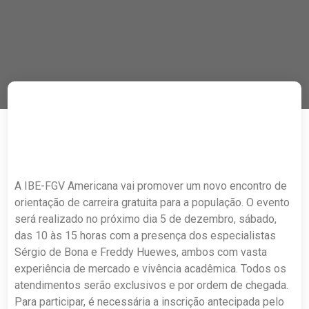
A IBE-FGV Americana vai promover um novo encontro de
orientação de carreira gratuita para a população. O evento
será realizado no próximo dia 5 de dezembro, sábado,
das 10 às 15 horas com a presença dos especialistas
Sérgio de Bona e Freddy Huewes, ambos com vasta
experiência de mercado e vivência acadêmica. Todos os
atendimentos serão exclusivos e por ordem de chegada.
Para participar, é necessária a inscrição antecipada pelo