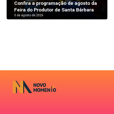
Next
Confira a programação de agosto da
Feira do Produtor de Santa Bárbara
5 de agosto de 2026