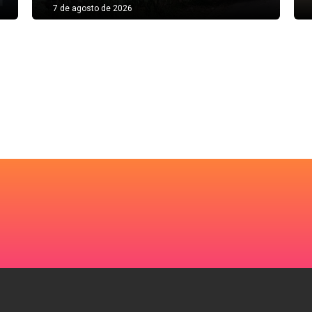
7 de agosto de 2026