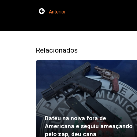
Anterior
Relacionados
Bateu na noiva fora de
Americana e seguiu ameaçando
pelo zap, deu cana