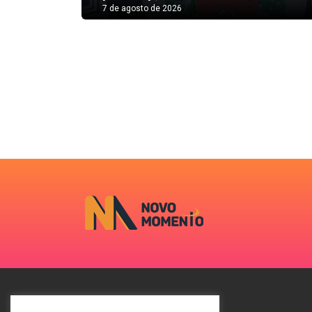
7 de agosto de 2026