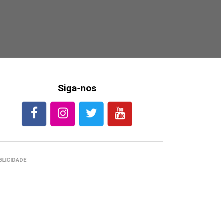
Siga-nos
BLICIDADE